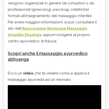
vengono organizzati in genere da consultori o da
professionisti (ginecologi, psicologi, ostetriche)
formati all’insegnamento del massaggio infantile.
Per avere maggiori informazioni, si può consultare il
sito dell’
Associazione Nazionale Massaggio
Infantile Shantala
oppure rivolgersi al proprio
centro ayurvedico di fiducia.
Scopri anche il massaggio ayurvedico
abhyanga
Ecco un
video
che fa vedere come si applica il
massaggio ayurveda ad un neonato