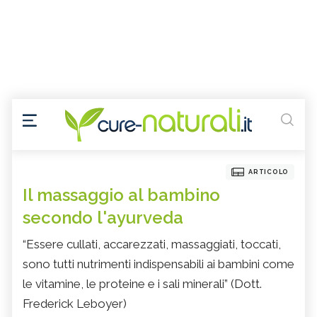
ARTICOLO
Il massaggio al bambino
secondo l'ayurveda
“Essere cullati, accarezzati, massaggiati, toccati,
sono tutti nutrimenti indispensabili ai bambini come
le vitamine, le proteine e i sali minerali” (Dott.
Frederick Leboyer)