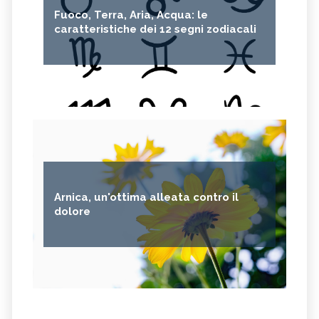
Fuoco, Terra, Aria, Acqua: le
caratteristiche dei 12 segni zodiacali
Arnica, un'ottima alleata contro il
dolore