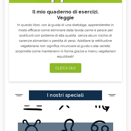
Il mio quaderno di esercizi.
Veggie
In questo libro, con la guida di una dietologa, apprenderete in
modo efficace come eliminare dalla tavola carne e pesce per
sostituirli con proteine di alta qualità, senza alcun rischio di
carenze alimentari o perdita di peso. Adottare la rettitudine
vegetariana non significa rinunciare al gusto o alla varietà:
scoprirete come mantenervi in forma grazie a menu vegetariani
equilibrati!
CLICCA QUI
I nostri speciali