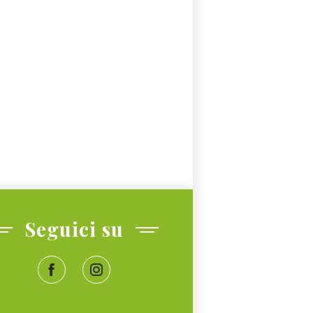
Seguici su