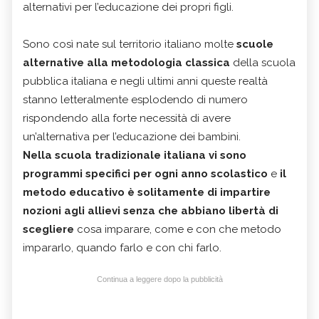
alternativi per l’educazione dei propri figli.
Sono così nate sul territorio italiano molte
scuole
alternative alla metodologia classica
della scuola
pubblica italiana e negli ultimi anni queste realtà
stanno letteralmente esplodendo di numero
rispondendo alla forte necessità di avere
un’alternativa per l’educazione dei bambini.
Nella scuola tradizionale italiana vi sono
programmi specifici per ogni anno scolastico
e
il
metodo educativo è solitamente di impartire
nozioni agli allievi senza che abbiano libertà di
scegliere
cosa imparare, come e con che metodo
impararlo, quando farlo e con chi farlo.
Continua a leggere dopo la pubblicità