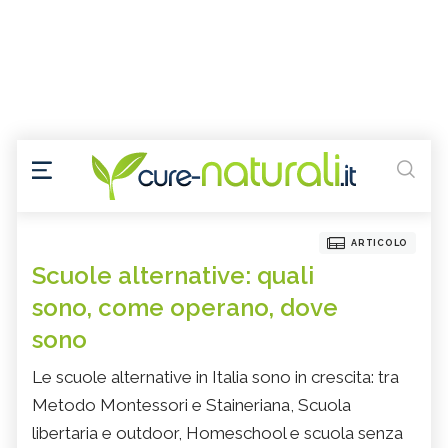
ARTICOLO
Scuole alternative: quali
sono, come operano, dove
sono
Le scuole alternative in Italia sono in crescita: tra
Metodo Montessori e Staineriana, Scuola
libertaria e outdoor, Homeschool e scuola senza