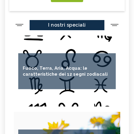
I nostri speciali
Fuoco, Terra, Aria, Acqua: le
caratteristiche dei 12 segni zodiacali