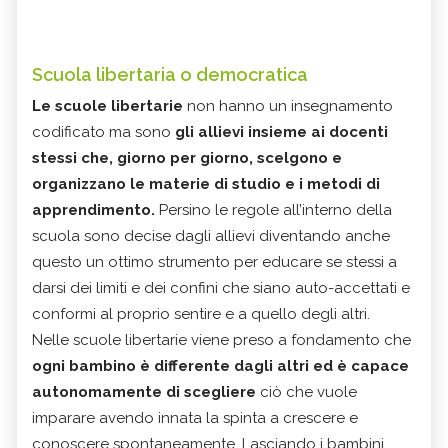
Scuola libertaria o democratica
Le scuole libertarie
non hanno un insegnamento
codificato ma sono
gli allievi insieme ai docenti
stessi che, giorno per giorno, scelgono e
organizzano le materie di studio e i metodi di
apprendimento.
Persino le regole all’interno della
scuola sono decise dagli allievi diventando anche
questo un ottimo strumento per educare se stessi a
darsi dei limiti e dei confini che siano auto-accettati e
conformi al proprio sentire e a quello degli altri.
Nelle scuole libertarie viene preso a fondamento che
ogni bambino è differente dagli altri ed è capace
autonomamente di scegliere
ciò che vuole
imparare avendo innata la spinta a crescere e
conoscere spontaneamente. Lasciando i bambini