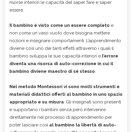
risorse interiori le capacità del saper fare e saper
essere.
Il bambino è visto come un essere completo
e
non come un vaso vuoto dove bisogna mettere
nozioni e insegnare comportamenti. L’apprendimento
diviene così uno dei tanti effetti attraverso i quali il
bambino sviluppa le sue capacità interiori e
l’errore
diventa una risorsa di auto-correzione in cui il
bambino diviene maestro di sé stesso
.
Nel metodo Montessori vi sono molti strumenti e
materiali didattici offerti al bambino in uno spazio
appropriato e su misura
. Gli insegnati sono presenti
e supportano i bambini senza però intervenire
direttamente nel processo di apprendimento per
poter lasciare così
al bambino la libertà di auto-