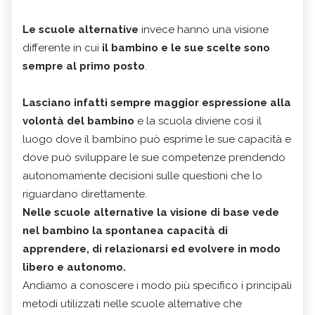
Le scuole alternative
invece hanno una visione
differente in cui
il bambino e le sue scelte sono
sempre al primo posto
.
Lasciano infatti sempre maggior espressione alla
volontà del bambino
e la scuola diviene così il
luogo dove il bambino può esprime le sue capacità e
dove può sviluppare le sue competenze prendendo
autonomamente decisioni sulle questioni che lo
riguardano direttamente.
Nelle scuole alternative la visione di base vede
nel bambino la spontanea capacità di
apprendere, di relazionarsi ed evolvere in modo
libero e autonomo.
Andiamo a conoscere i modo più specifico i principali
metodi utilizzati nelle scuole alternative che