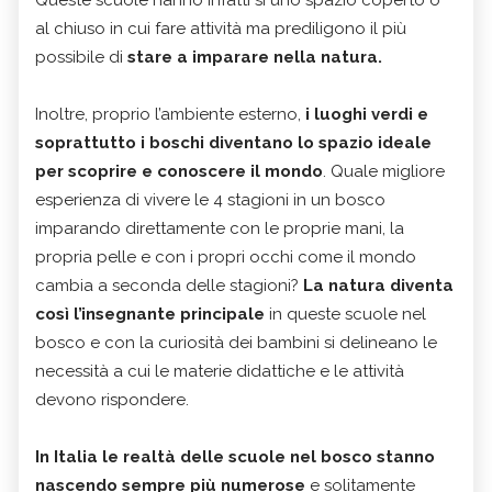
al chiuso in cui fare attività ma prediligono il più
possibile di
stare a imparare nella natura.
Inoltre, proprio l’ambiente esterno,
i luoghi verdi e
soprattutto i boschi diventano lo spazio ideale
per scoprire e conoscere il mondo
. Quale migliore
esperienza di vivere le 4 stagioni in un bosco
imparando direttamente con le proprie mani, la
propria pelle e con i propri occhi come il mondo
cambia a seconda delle stagioni?
La natura diventa
così l’insegnante principale
in queste scuole nel
bosco e con la curiosità dei bambini si delineano le
necessità a cui le materie didattiche e le attività
devono rispondere.
In Italia le realtà delle scuole nel bosco stanno
nascendo sempre più numerose
e solitamente