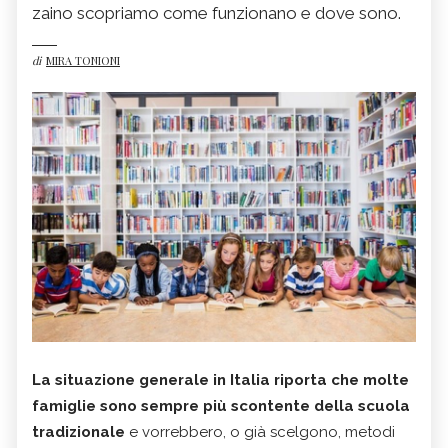
zaino scopriamo come funzionano e dove sono.
di
MIRA TONIONI
La situazione generale in Italia riporta che molte
famiglie sono sempre più scontente della scuola
tradizionale
e vorrebbero, o già scelgono, metodi