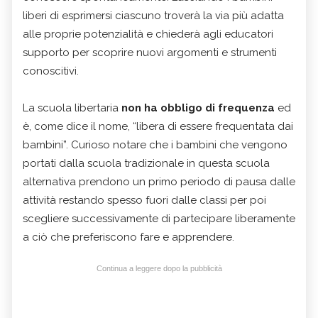
liberi di esprimersi ciascuno troverà la via più adatta
alle proprie potenzialità e chiederà agli educatori
supporto per scoprire nuovi argomenti e strumenti
conoscitivi.
La scuola libertaria
non ha obbligo di frequenza
ed
è, come dice il nome, “libera di essere frequentata dai
bambini”. Curioso notare che i bambini che vengono
portati dalla scuola tradizionale in questa scuola
alternativa prendono un primo periodo di pausa dalle
attività restando spesso fuori dalle classi per poi
scegliere successivamente di partecipare liberamente
a ciò che preferiscono fare e apprendere.
Continua a leggere dopo la pubblicità