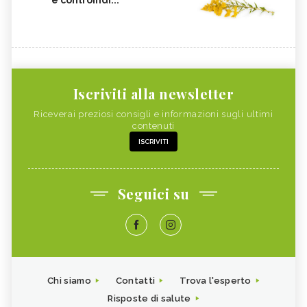
Iscriviti alla newsletter
Riceverai preziosi consigli e informazioni sugli ultimi
contenuti
ISCRIVITI
Seguici su
Chi siamo
Contatti
Trova l'esperto
Risposte di salute