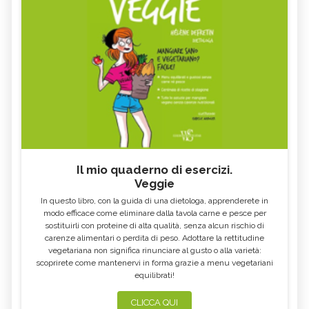
Il mio quaderno di esercizi.
Veggie
In questo libro, con la guida di una dietologa, apprenderete in
modo efficace come eliminare dalla tavola carne e pesce per
sostituirli con proteine di alta qualità, senza alcun rischio di
carenze alimentari o perdita di peso. Adottare la rettitudine
vegetariana non significa rinunciare al gusto o alla varietà:
scoprirete come mantenervi in forma grazie a menu vegetariani
equilibrati!
CLICCA QUI