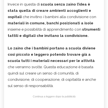
Invece in questa di
scuola senza zaino l’idea è
stata quella di creare ambienti accoglienti e
ospitali
che invitino i bambini alla condivisione con
materiali in comune, banchi posizionati a isole
insieme e possibilità di apprendimento con
strumenti
tattili e digitali che invitano la condivisione.
Lo zaino che i bambini portano a scuola diviene
così piccolo e leggero potendo trovare già a
scuola tutti i materiali necessari per le attività
che verranno svolte. Questa educazione è basata
quindi sul creare un senso di comunità, di
condivisione, di cooperazione, di ospitalità e anche
sul senso di responsabilità.
Continua a leggere dopo la pubblicità