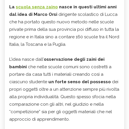
La
scuola senza zaino
nasce in questi ultimi anni
dal idea di Marco Orsi
dirigente scolastico di Lucca
che ha portato questo nuovo metodo nelle scuole
private prima della sua provincia poi diffuso in tutta la
regione e in Italia sino a contare 160 scuole tra il Nord
Italia, la Toscana e la Puglia.
L’idea nasce dall’
osservazione degli zaini dei
bambini
che nelle scuole comuni sono costretti a
portare da casa tutti i materiali creando così a
ciascuno studente
un forte senso del possesso
dei
propri oggetti oltre a un attenzione sempre più rivolta
alla propria individualità. Questo spesso sfocia nella
comparazione con gli altri, nel giudizio e nella
“competizione” sia per gli oggetti materiali che nel
approccio di apprendimento.