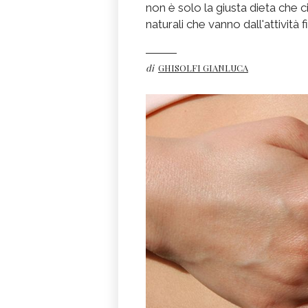
non è solo la giusta dieta che c
naturali che vanno dall'attività f
di
GHISOLFI GIANLUCA