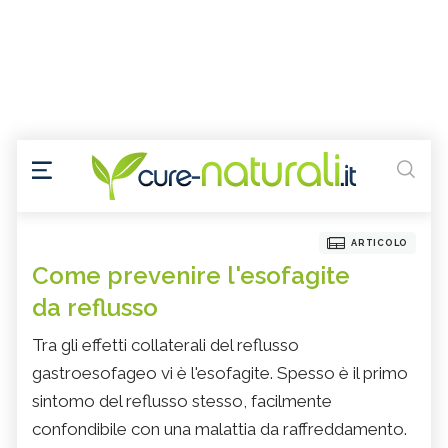
ARTICOLO
Come prevenire l'esofagite
da reflusso
Tra gli effetti collaterali del reflusso
gastroesofageo vi è l'esofagite. Spesso è il primo
sintomo del reflusso stesso, facilmente
confondibile con una malattia da raffreddamento.