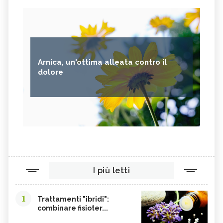
Arnica, un'ottima alleata contro il
dolore
I più letti
1
Trattamenti "ibridi":
combinare fisioter...