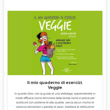
Il mio quaderno di esercizi.
Veggie
In questo libro, con la guida di una dietologa, apprenderete in
modo efficace come eliminare dalla tavola carne e pesce per
sostituirli con proteine di alta qualità, senza alcun rischio di
carenze alimentari o perdita di peso. Adottare la rettitudine