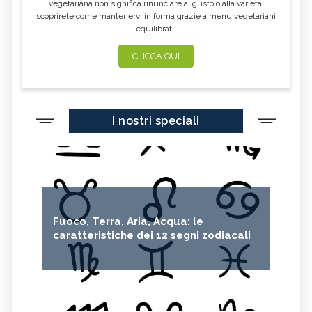
vegetariana non significa rinunciare al gusto o alla varietà:
scoprirete come mantenervi in forma grazie a menu vegetariani
equilibrati!
CLICCA QUI
I nostri speciali
Fuoco, Terra, Aria, Acqua: le
caratteristiche dei 12 segni zodiacali