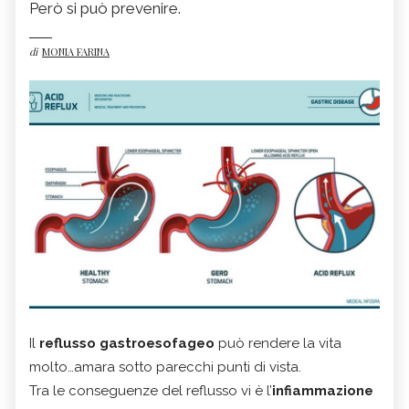
Però si può prevenire.
di
MONIA FARINA
Il
reflusso gastroesofageo
può rendere la vita
molto…amara sotto parecchi punti di vista.
Tra le conseguenze del reflusso vi è l’
infiammazione