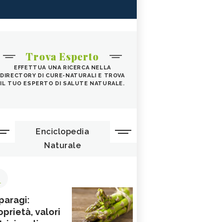
Trova Esperto
EFFETTUA UNA RICERCA NELLA
DIRECTORY DI CURE-NATURALI E TROVA
IL TUO ESPERTO DI SALUTE NATURALE.
Enciclopedia
Naturale
1
paragi:
oprietà, valori