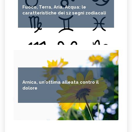
Fuoco, Terra, Aria, Acqua: le
caratteristiche dei 12 segni zodiacali
Arnica, un'ottima alleata contro il
dolore