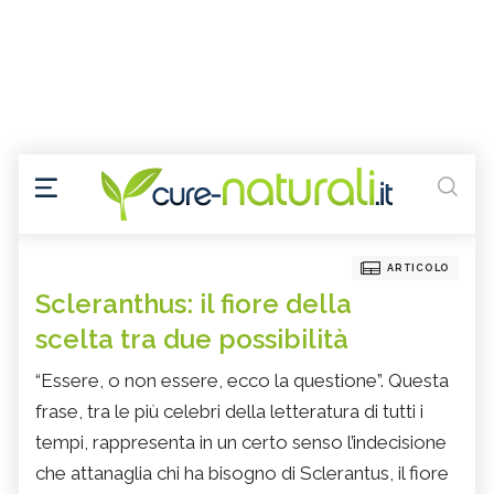
ARTICOLO
Scleranthus: il fiore della
scelta tra due possibilità
“Essere, o non essere, ecco la questione”. Questa
frase, tra le più celebri della letteratura di tutti i
tempi, rappresenta in un certo senso l’indecisione
che attanaglia chi ha bisogno di Sclerantus, il fiore