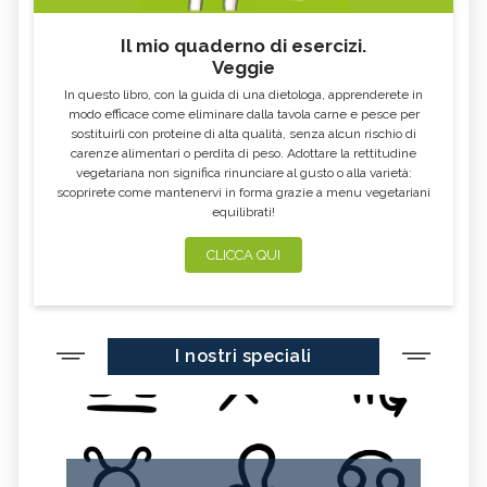
Il mio quaderno di esercizi.
Veggie
In questo libro, con la guida di una dietologa, apprenderete in
modo efficace come eliminare dalla tavola carne e pesce per
sostituirli con proteine di alta qualità, senza alcun rischio di
carenze alimentari o perdita di peso. Adottare la rettitudine
vegetariana non significa rinunciare al gusto o alla varietà:
scoprirete come mantenervi in forma grazie a menu vegetariani
equilibrati!
CLICCA QUI
I nostri speciali