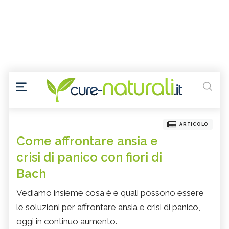
ARTICOLO
Come affrontare ansia e
crisi di panico con fiori di
Bach
Vediamo insieme cosa è e quali possono essere
le soluzioni per affrontare ansia e crisi di panico,
oggi in continuo aumento.