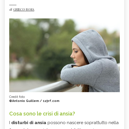
di
GRIECO ROSA
Credit foto
©Antonio Guillem / 123rf.com
Cosa sono le crisi di ansia?
I
disturbi di ansia
possono nascere soprattutto nella