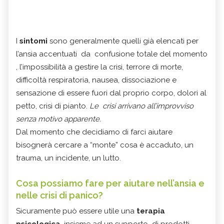
I
sintomi
sono generalmente quelli già elencati per
l’ansia accentuati da confusione totale del momento
, l’impossibilità a gestire la crisi, terrore di morte,
difficoltà respiratoria, nausea, dissociazione e
sensazione di essere fuori dal proprio corpo, dolori al
petto, crisi di pianto.
Le crisi arrivano all’improvviso
senza motivo apparente.
Dal momento che decidiamo di farci aiutare
bisognerà cercare a “monte” cosa è accaduto, un
trauma, un incidente, un lutto.
Cosa possiamo fare per aiutare nell’ansia e
nelle crisi di panico?
Sicuramente può essere utile una
terapia