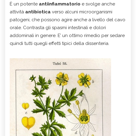
È un potente
antiinfiammatorio
e svolge anche
attività
antibiotica
verso alcuni microorganismi
patogeni, che possono agire anche a livello del cavo
orale. Contrasta gli spasmi intestinali e dolori
addominali in genere. E’ un ottimo rimedio per sedare
quindi tutti quegli effetti tipici della dissenteria.