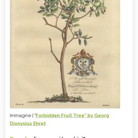
Immagine | "
Forbidden Fruit Tree" by Georg
Dionysius Ehret