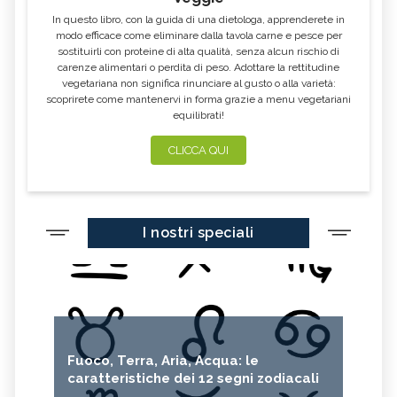
In questo libro, con la guida di una dietologa, apprenderete in
modo efficace come eliminare dalla tavola carne e pesce per
sostituirli con proteine di alta qualità, senza alcun rischio di
carenze alimentari o perdita di peso. Adottare la rettitudine
vegetariana non significa rinunciare al gusto o alla varietà:
scoprirete come mantenervi in forma grazie a menu vegetariani
equilibrati!
CLICCA QUI
I nostri speciali
Fuoco, Terra, Aria, Acqua: le
caratteristiche dei 12 segni zodiacali