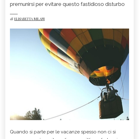
premunirsi per evitare questo fastidioso disturbo
di
ELISABETTA MILANI
Quando si parte per le vacanze spesso non ci si