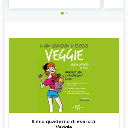
Il mio quaderno di esercizi.
Veggie