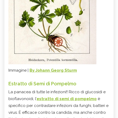
Immagine |
By Johann Georg Sturm
Estratto di Semi di Pompelmo
La panacea di tutte le infezioni!! Ricco di glucosidi e
bioflavonoidi, l’
estratto di semi di pompelmo
è
specifico per contrastare infezioni da funghi, batteri e
virus. È efficace contro la candida, ma anche contro