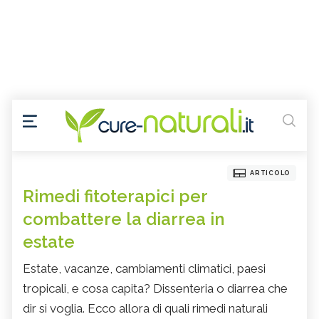
ARTICOLO
Rimedi fitoterapici per
combattere la diarrea in
estate
Estate, vacanze, cambiamenti climatici, paesi
tropicali, e cosa capita? Dissenteria o diarrea che
dir si voglia. Ecco allora di quali rimedi naturali