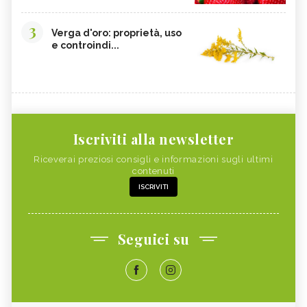
3
Verga d'oro: proprietà, uso
e controindi...
Iscriviti alla newsletter
Riceverai preziosi consigli e informazioni sugli ultimi
contenuti
ISCRIVITI
Seguici su