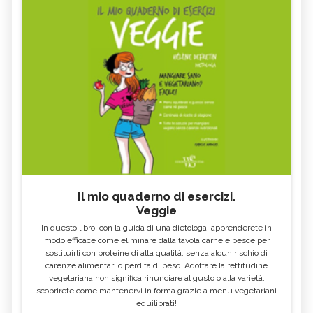
Il mio quaderno di esercizi.
Veggie
In questo libro, con la guida di una dietologa, apprenderete in
modo efficace come eliminare dalla tavola carne e pesce per
sostituirli con proteine di alta qualità, senza alcun rischio di
carenze alimentari o perdita di peso. Adottare la rettitudine
vegetariana non significa rinunciare al gusto o alla varietà:
scoprirete come mantenervi in forma grazie a menu vegetariani
equilibrati!