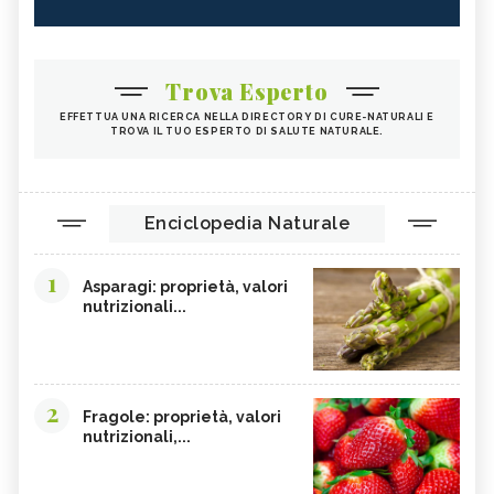
Trova Esperto
EFFETTUA UNA RICERCA NELLA DIRECTORY DI CURE-NATURALI E
TROVA IL TUO ESPERTO DI SALUTE NATURALE.
Enciclopedia Naturale
1
Asparagi: proprietà, valori
nutrizionali...
2
Fragole: proprietà, valori
nutrizionali,...