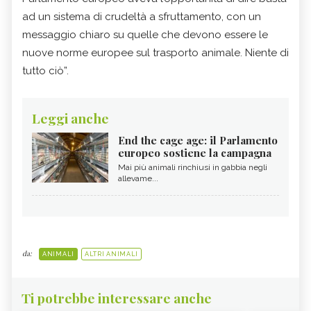
ad un sistema di crudeltà a sfruttamento, con un
messaggio chiaro su quelle che devono essere le
nuove norme europee sul trasporto animale. Niente di
tutto ciò”.
Leggi anche
End the cage age: il Parlamento
europeo sostiene la campagna
Mai più animali rinchiusi in gabbia negli
allevame...
da:
ANIMALI
ALTRI ANIMALI
Ti potrebbe interessare anche