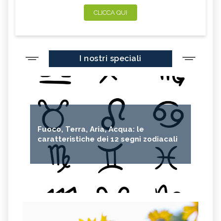
CLICCA QUI
I nostri speciali
Fuoco, Terra, Aria, Acqua: le
caratteristiche dei 12 segni zodiacali