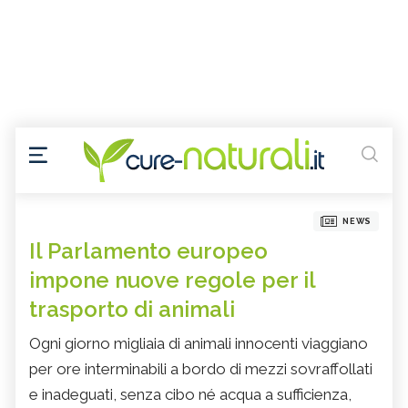
NEWS
Il Parlamento europeo
impone nuove regole per il
trasporto di animali
Ogni giorno migliaia di animali innocenti viaggiano
per ore interminabili a bordo di mezzi sovraffollati
e inadeguati, senza cibo né acqua a sufficienza,