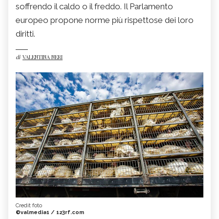
soffrendo il caldo o il freddo. Il Parlamento
europeo propone norme più rispettose dei loro
diritti.
di
VALENTINA NERI
Credit foto
©valmedia1 / 123rf.com