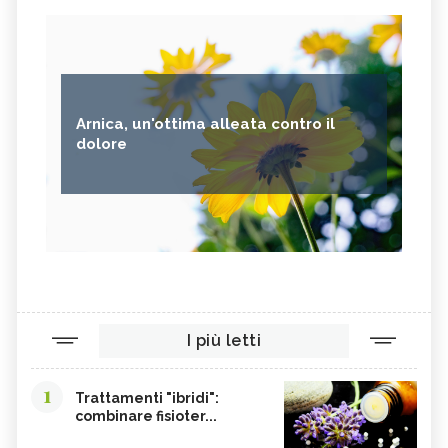
Arnica, un'ottima alleata contro il
dolore
I più letti
1
Trattamenti "ibridi":
combinare fisioter...