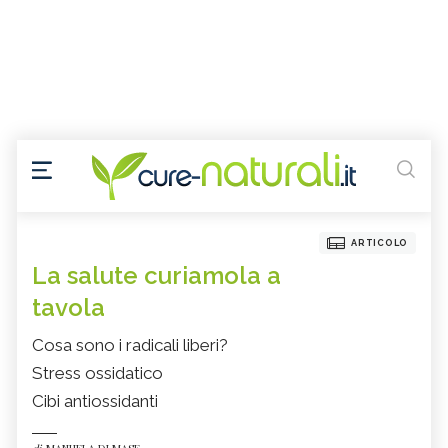
ARTICOLO
La salute curiamola a
tavola
Cosa sono i radicali liberi?
Stress ossidatico
Cibi antiossidanti