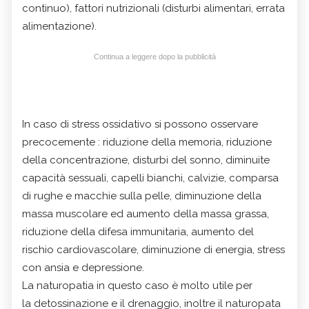
continuo), fattori nutrizionali (disturbi alimentari, errata
alimentazione).
Continua a leggere dopo la pubblicità
In caso di stress ossidativo si possono osservare
precocemente : riduzione della memoria, riduzione
della concentrazione, disturbi del sonno, diminuite
capacità sessuali, capelli bianchi, calvizie, comparsa
di rughe e macchie sulla pelle, diminuzione della
massa muscolare ed aumento della massa grassa,
riduzione della difesa immunitaria, aumento del
rischio cardiovascolare, diminuzione di energia, stress
con ansia e depressione.
La naturopatia in questo caso è molto utile per
la detossinazione e il drenaggio, inoltre il naturopata