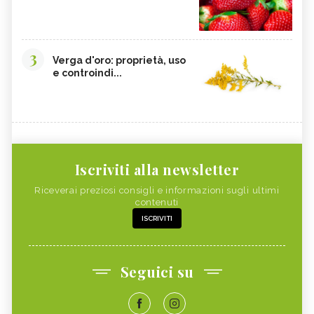
3
Verga d'oro: proprietà, uso
e controindi...
Iscriviti alla newsletter
Riceverai preziosi consigli e informazioni sugli ultimi
contenuti
ISCRIVITI
Seguici su