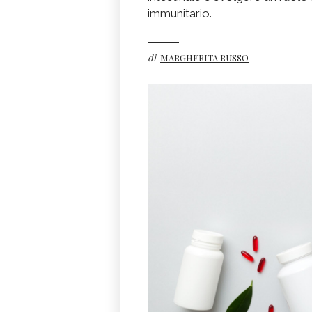
immunitario.
di
MARGHERITA RUSSO