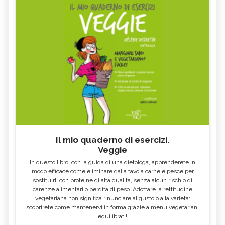
Il mio quaderno di esercizi.
Veggie
In questo libro, con la guida di una dietologa, apprenderete in
modo efficace come eliminare dalla tavola carne e pesce per
sostituirli con proteine di alta qualità, senza alcun rischio di
carenze alimentari o perdita di peso. Adottare la rettitudine
vegetariana non significa rinunciare al gusto o alla varietà:
scoprirete come mantenervi in forma grazie a menu vegetariani
equilibrati!