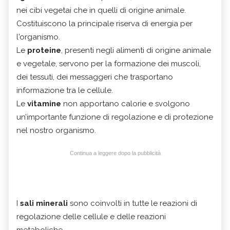
nei cibi vegetai che in quelli di origine animale.
Costituiscono la principale riserva di energia per
l'organismo.
Le
proteine
, presenti negli alimenti di origine animale
e vegetale, servono per la formazione dei muscoli,
dei tessuti, dei messaggeri che trasportano
informazione tra le cellule.
Le
vitamine
non apportano calorie e svolgono
un’importante funzione di regolazione e di protezione
nel nostro organismo.
Continua a leggere dopo la pubblicità
I
sali minerali
sono coinvolti in tutte le reazioni di
regolazione delle cellule e delle reazioni
metaboliche.