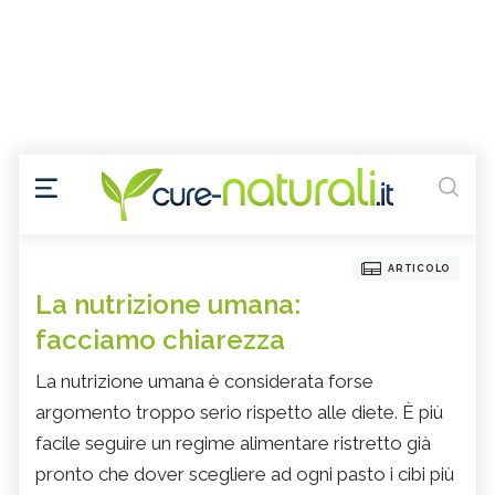
ARTICOLO
La nutrizione umana:
facciamo chiarezza
La nutrizione umana è considerata forse
argomento troppo serio rispetto alle diete. È più
facile seguire un regime alimentare ristretto già
pronto che dover scegliere ad ogni pasto i cibi più