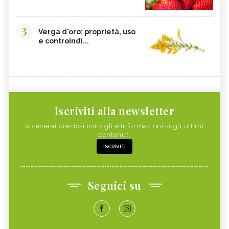
3
Verga d'oro: proprietà, uso
e controindi...
Iscriviti alla newsletter
Riceverai preziosi consigli e informazioni sugli ultimi
contenuti
ISCRIVITI
Seguici su