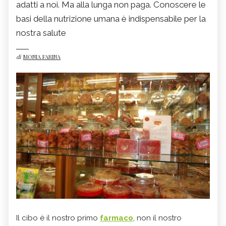
adatti a noi. Ma alla lunga non paga. Conoscere le
basi della nutrizione umana è indispensabile per la
nostra salute
di
MONIA FARINA
Il cibo è il nostro primo
farmaco
, non il nostro