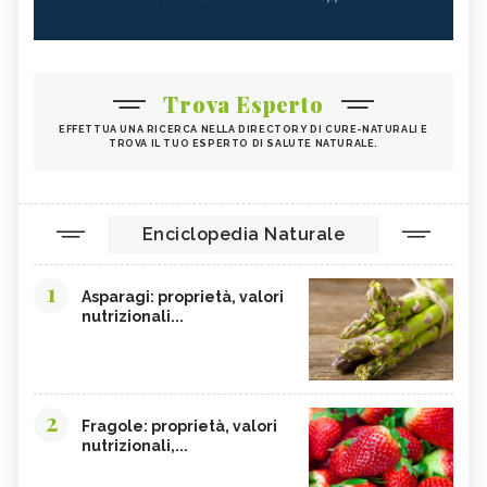
Trova Esperto
EFFETTUA UNA RICERCA NELLA DIRECTORY DI CURE-NATURALI E
TROVA IL TUO ESPERTO DI SALUTE NATURALE.
Enciclopedia Naturale
1
Asparagi: proprietà, valori
nutrizionali...
2
Fragole: proprietà, valori
nutrizionali,...