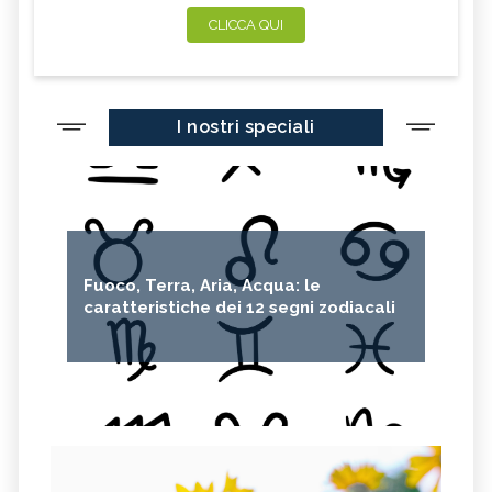
CLICCA QUI
I nostri speciali
Fuoco, Terra, Aria, Acqua: le
caratteristiche dei 12 segni zodiacali