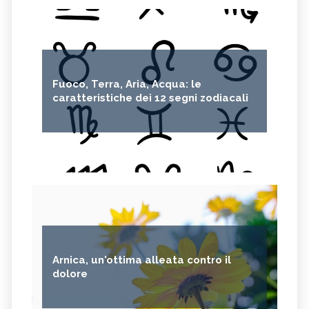
Fuoco, Terra, Aria, Acqua: le
caratteristiche dei 12 segni zodiacali
Arnica, un'ottima alleata contro il
dolore