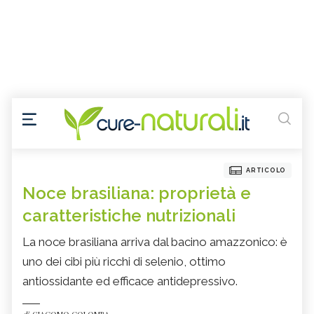
ARTICOLO
Noce brasiliana: proprietà e
caratteristiche nutrizionali
La noce brasiliana arriva dal bacino amazzonico: è
uno dei cibi più ricchi di selenio, ottimo
antiossidante ed efficace antidepressivo.