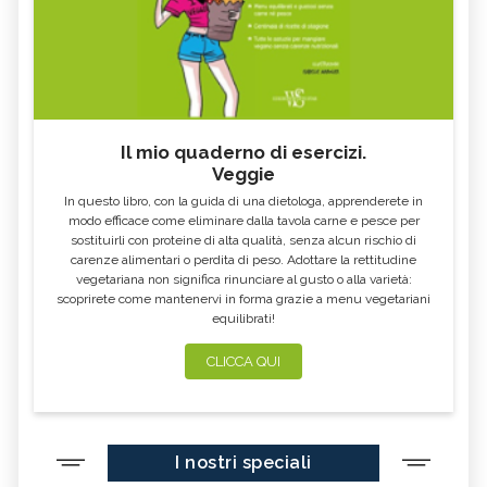
Il mio quaderno di esercizi.
Veggie
In questo libro, con la guida di una dietologa, apprenderete in
modo efficace come eliminare dalla tavola carne e pesce per
sostituirli con proteine di alta qualità, senza alcun rischio di
carenze alimentari o perdita di peso. Adottare la rettitudine
vegetariana non significa rinunciare al gusto o alla varietà:
scoprirete come mantenervi in forma grazie a menu vegetariani
equilibrati!
CLICCA QUI
I nostri speciali