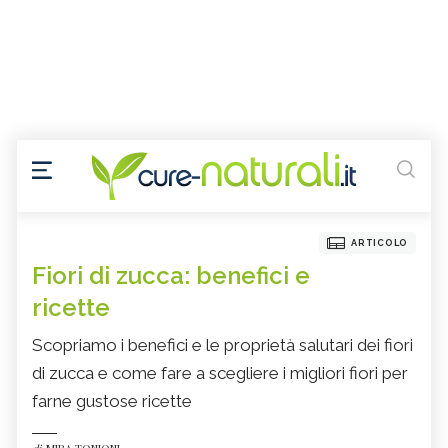
ARTICOLO
Fiori di zucca: benefici e
ricette
Scopriamo i benefici e le proprietà salutari dei fiori
di zucca e come fare a scegliere i migliori fiori per
farne gustose ricette