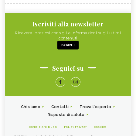
Iscriviti alla newsletter
Riceverai preziosi consigli e informazioni sugli ultimi
contenuti
ISCRIVITI
Seguici su
Chi siamo
Contatti
Trova l'esperto
Risposte di salute
CONDIZIONI D'USO
POLICY PRIVACY
COOKIES