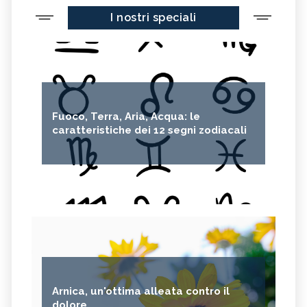
I nostri speciali
Fuoco, Terra, Aria, Acqua: le
caratteristiche dei 12 segni zodiacali
Arnica, un'ottima alleata contro il
dolore