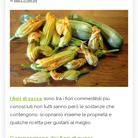
di
MIRA TONIONI
I fiori di zucca
sono tra i fiori commestibili più
conosciuti non tutti sanno però le sostanze che
contengono: scopriamo insieme le proprietà e
qualche ricetta per gustarli al meglio.