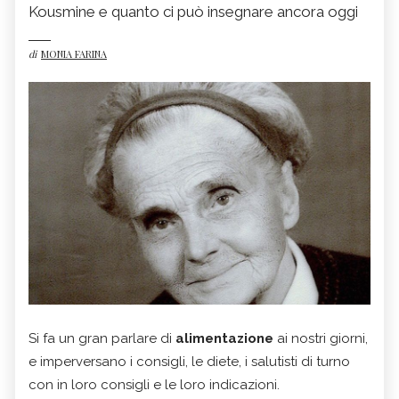
Kousmine e quanto ci può insegnare ancora oggi
di
MONIA FARINA
Si fa un gran parlare di
alimentazione
ai nostri giorni,
e imperversano i consigli, le diete, i salutisti di turno
con in loro consigli e le loro indicazioni.