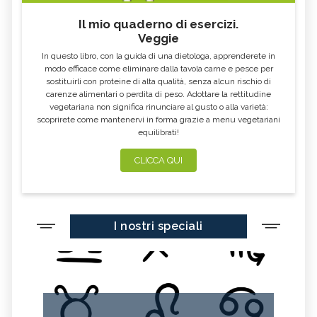
Il mio quaderno di esercizi.
Veggie
In questo libro, con la guida di una dietologa, apprenderete in
modo efficace come eliminare dalla tavola carne e pesce per
sostituirli con proteine di alta qualità, senza alcun rischio di
carenze alimentari o perdita di peso. Adottare la rettitudine
vegetariana non significa rinunciare al gusto o alla varietà:
scoprirete come mantenervi in forma grazie a menu vegetariani
equilibrati!
CLICCA QUI
I nostri speciali