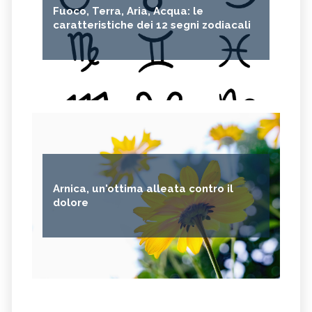
Fuoco, Terra, Aria, Acqua: le
caratteristiche dei 12 segni zodiacali
Arnica, un'ottima alleata contro il
dolore