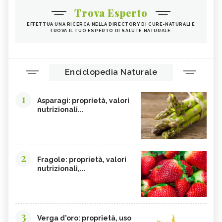
Trova Esperto
EFFETTUA UNA RICERCA NELLA DIRECTORY DI CURE-NATURALI E
TROVA IL TUO ESPERTO DI SALUTE NATURALE.
Enciclopedia Naturale
1
Asparagi: proprietà, valori
nutrizionali...
2
Fragole: proprietà, valori
nutrizionali,...
3
Verga d'oro: proprietà, uso