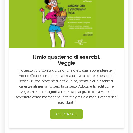
Il mio quaderno di esercizi.
Veggie
In questo libro, con la guida di una dietologa, apprenderete in
modo efficace come eliminare dalla tavola carne e pesce per
sostituirli con proteine di alta qualità, senza alcun rischio di
carenze alimentari o perdita di peso. Adottare la rettitudine
vegetariana non significa rinunciare al gusto o alla varietà:
scoprirete come mantenervi in forma grazie a menu vegetariani
equilibrati!
CLICCA QUI