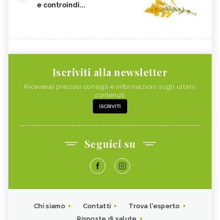
e controindi...
Iscriviti alla newsletter
Riceverai preziosi consigli e informazioni sugli ultimi
contenuti
ISCRIVITI
Seguici su
Chi siamo
Contatti
Trova l'esperto
Risposte di salute