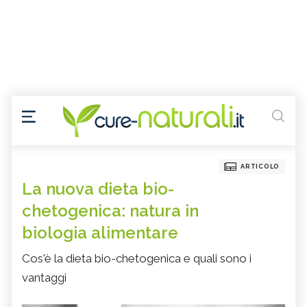
ARTICOLO
La nuova dieta bio-
chetogenica: natura in
biologia alimentare
Cos'è la dieta bio-chetogenica e quali sono i
vantaggi