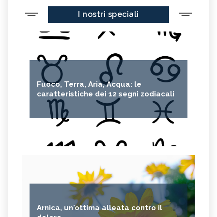
I nostri speciali
Fuoco, Terra, Aria, Acqua: le
caratteristiche dei 12 segni zodiacali
Arnica, un'ottima alleata contro il