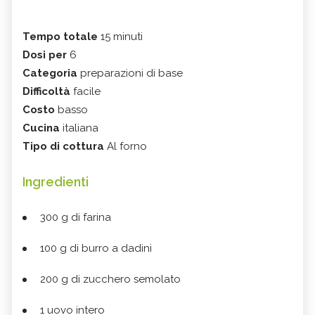
Tempo totale
15 minuti
Dosi per
6
Categoria
preparazioni di base
Difficoltà
facile
Costo
basso
Cucina
italiana
Tipo di cottura
Al forno
Ingredienti
300 g di farina
100 g di burro a dadini
200 g di zucchero semolato
1 uovo intero