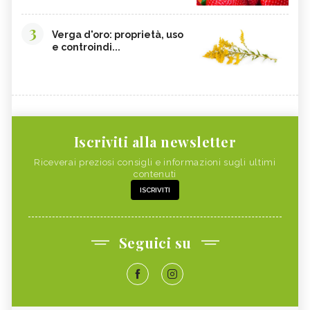
3
Verga d'oro: proprietà, uso
e controindi...
Iscriviti alla newsletter
Riceverai preziosi consigli e informazioni sugli ultimi
contenuti
ISCRIVITI
Seguici su