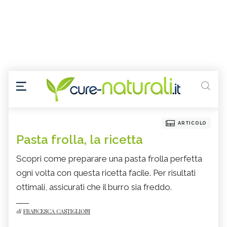
ARTICOLO
Pasta frolla, la ricetta
Scopri come preparare una pasta frolla perfetta
ogni volta con questa ricetta facile. Per risultati
ottimali, assicurati che il burro sia freddo.
di
FRANCESCA CASTIGLIONI