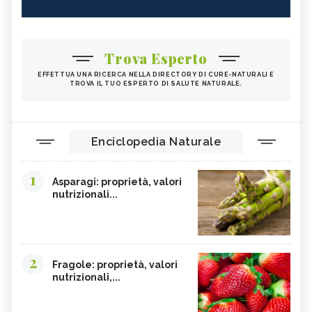
Trova Esperto
EFFETTUA UNA RICERCA NELLA DIRECTORY DI CURE-NATURALI E
TROVA IL TUO ESPERTO DI SALUTE NATURALE.
Enciclopedia Naturale
1
Asparagi: proprietà, valori
nutrizionali...
2
Fragole: proprietà, valori
nutrizionali,...