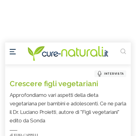
INTERVISTA
Crescere figli vegetariani
Approfondiamo vari aspetti della dieta
vegetariana per bambini e adolescenti. Ce ne parla
il Dr. Luciano Proietti, autore di "Figli vegetariani"
edito da Sonda
di
ELISA CAPPELLI