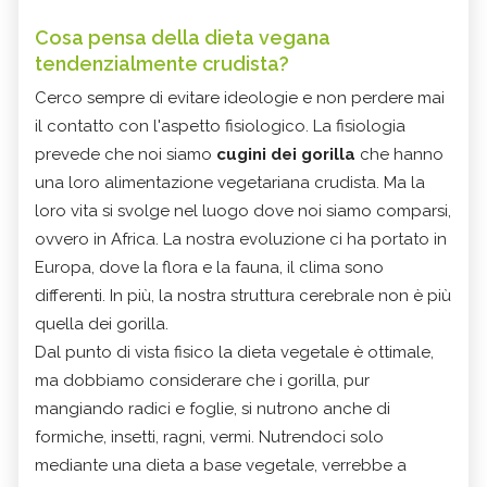
Cosa pensa della dieta vegana
tendenzialmente crudista?
Cerco sempre di evitare ideologie e non perdere mai
il contatto con l'aspetto fisiologico. La fisiologia
prevede che noi siamo
cugini dei gorilla
che hanno
una loro alimentazione vegetariana crudista. Ma la
loro vita si svolge nel luogo dove noi siamo comparsi,
ovvero in Africa. La nostra evoluzione ci ha portato in
Europa, dove la flora e la fauna, il clima sono
differenti. In più, la nostra struttura cerebrale non è più
quella dei gorilla.
Dal punto di vista fisico la dieta vegetale è ottimale,
ma dobbiamo considerare che i gorilla, pur
mangiando radici e foglie, si nutrono anche di
formiche, insetti, ragni, vermi. Nutrendoci solo
mediante una dieta a base vegetale, verrebbe a