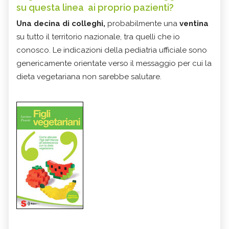
su questa linea ai proprio pazienti?
Una decina di colleghi,
probabilmente una
ventina
su tutto il territorio nazionale, tra quelli che io
conosco. Le indicazioni della pediatria ufficiale sono
genericamente orientate verso il messaggio per cui la
dieta vegetariana non sarebbe salutare.