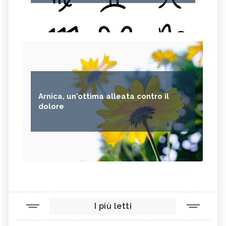
Arnica, un'ottima alleata contro il
dolore
I più letti