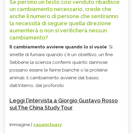
Se persino un testo così venduto ribadisce
un cambiamento necessario, crede che
anche il numero di persone che sentiranno
la necessità di seguire quella direzione
aumenterà o non si verificherà nessun
cambiamento?
Il cambiamento avviene quando lo si vuole
. Si
smette di fumare quando c'è un obiettivo, un fine.
Sebbene la scienza confermi quanto dannose
possano essere le farine bianche o le proteine
animali, il cambiamento avviene dal basso,
dall'interno, dal profondo.
Leggi l'intervista a Giorgio Gustavo Rosso
sul The China Study Tour
Immagine |
casanctuary