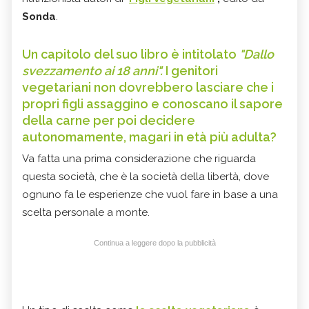
Sonda
.
Un capitolo del suo libro è intitolato
"Dallo
svezzamento ai 18 anni".
I genitori
vegetariani non dovrebbero lasciare che i
propri figli assaggino e conoscano il sapore
della carne per poi decidere
autonomamente, magari in età più adulta?
Va fatta una prima considerazione che riguarda
questa società, che è la società della libertà, dove
ognuno fa le esperienze che vuol fare in base a una
scelta personale a monte.
Continua a leggere dopo la pubblicità