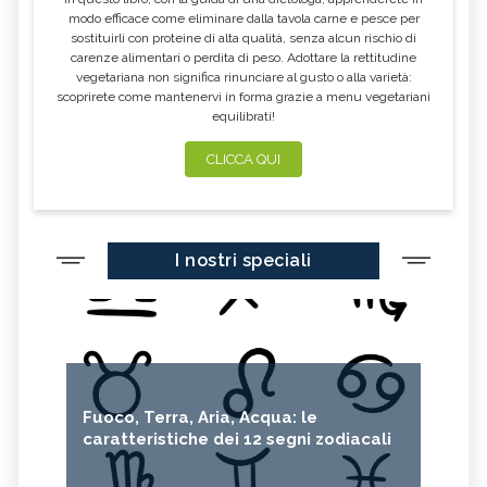
modo efficace come eliminare dalla tavola carne e pesce per
sostituirli con proteine di alta qualità, senza alcun rischio di
carenze alimentari o perdita di peso. Adottare la rettitudine
vegetariana non significa rinunciare al gusto o alla varietà:
scoprirete come mantenervi in forma grazie a menu vegetariani
equilibrati!
CLICCA QUI
I nostri speciali
Fuoco, Terra, Aria, Acqua: le
caratteristiche dei 12 segni zodiacali