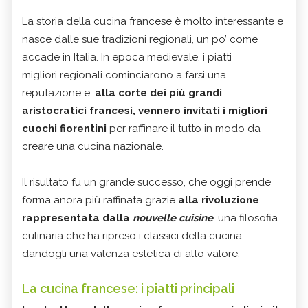
La storia della cucina francese è molto interessante e
nasce dalle sue tradizioni regionali, un po’ come
accade in Italia. In epoca medievale, i piatti
migliori regionali cominciarono a farsi una
reputazione e,
alla corte dei più grandi
aristocratici francesi, vennero invitati i migliori
cuochi fiorentini
per raffinare il tutto in modo da
creare una cucina nazionale.
Il risultato fu un grande successo, che oggi prende
forma anora più raffinata grazie
alla rivoluzione
rappresentata dalla
nouvelle cuisine
, una filosofia
culinaria che ha ripreso i classici della cucina
dandogli una valenza estetica di alto valore.
La cucina francese: i piatti principali