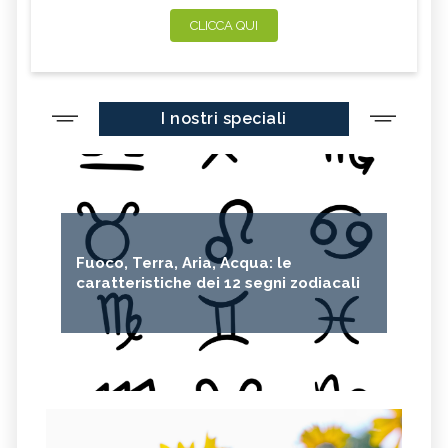
CLICCA QUI
I nostri speciali
Fuoco, Terra, Aria, Acqua: le
caratteristiche dei 12 segni zodiacali