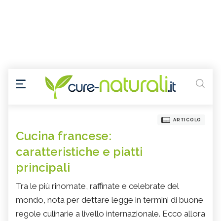
ARTICOLO
Cucina francese:
caratteristiche e piatti
principali
Tra le più rinomate, raffinate e celebrate del
mondo, nota per dettare legge in termini di buone
regole culinarie a livello internazionale. Ecco allora