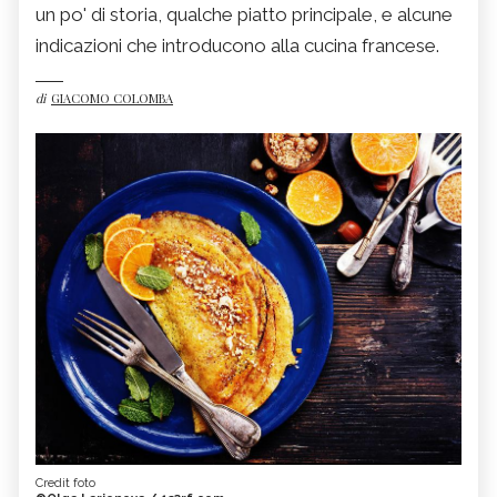
un po' di storia, qualche piatto principale, e alcune
indicazioni che introducono alla cucina francese.
di
GIACOMO COLOMBA
Credit foto