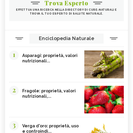
Trova Esperto
EFFETTUA UNA RICERCA NELLA DIRECTORY DI CURE-NATURALI E
TROVA IL TUO ESPERTO DI SALUTE NATURALE.
Enciclopedia Naturale
1
Asparagi: proprietà, valori
nutrizionali...
2
Fragole: proprietà, valori
nutrizionali,...
3
Verga d'oro: proprietà, uso
e controindi...