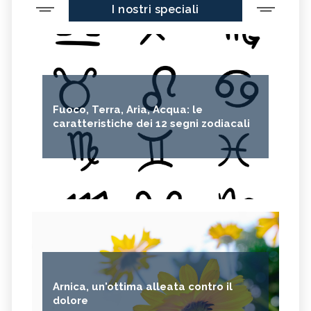
I nostri speciali
Fuoco, Terra, Aria, Acqua: le
caratteristiche dei 12 segni zodiacali
Arnica, un'ottima alleata contro il
dolore