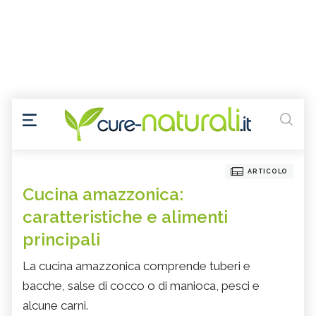
ARTICOLO
Cucina amazzonica:
caratteristiche e alimenti
principali
La cucina amazzonica comprende tuberi e
bacche, salse di cocco o di manioca, pesci e
alcune carni.