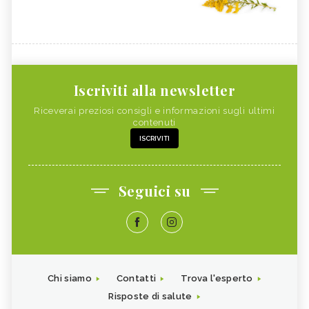
Iscriviti alla newsletter
Riceverai preziosi consigli e informazioni sugli ultimi
contenuti
ISCRIVITI
Seguici su
Chi siamo
Contatti
Trova l'esperto
Risposte di salute