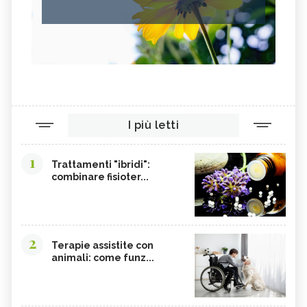
I più letti
1
Trattamenti "ibridi":
combinare fisioter...
2
Terapie assistite con
animali: come funz...