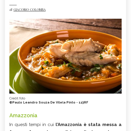
di
GIACOMO COLOMBA
Credit foto
©Paulo Leandro Souza De Vilela Pinto - 123RF
Amazzonia
In questi tempi in cui
l’Amazzonia è stata messa a