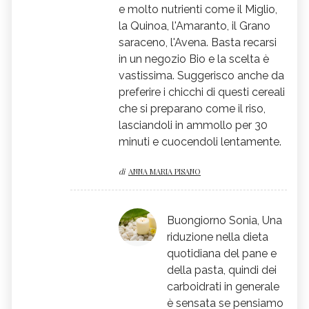
e molto nutrienti come il Miglio,
la Quinoa, l'Amaranto, il Grano
saraceno, l'Avena. Basta recarsi
in un negozio Bio e la scelta è
vastissima. Suggerisco anche da
preferire i chicchi di questi cereali
che si preparano come il riso,
lasciandoli in ammollo per 30
minuti e cuocendoli lentamente.
di
ANNA MARIA PISANO
Buongiorno Sonia, Una
riduzione nella dieta
quotidiana del pane e
della pasta, quindi dei
carboidrati in generale
è sensata se pensiamo