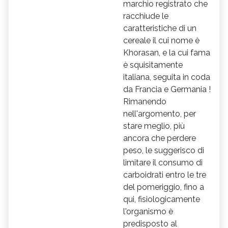
marchio registrato che
racchiude le
caratteristiche di un
cereale il cui nome è
Khorasan, e la cui fama
è squisitamente
italiana, seguita in coda
da Francia e Germania !
Rimanendo
nell'argomento, per
stare meglio, più
ancora che perdere
peso, le suggerisco di
limitare il consumo di
carboidrati entro le tre
del pomeriggio, fino a
qui, fisiologicamente
l'organismo è
predisposto al