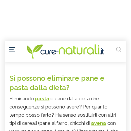
Si possono eliminare pane e
pasta dalla dieta?
Eliminando
pasta
e pane dalla dieta che
conseguenze si possono avere? Per quanto
tempo posso farlo? Ha senso sostituirli con altri
tipi di cereali (pane al farro, chicchi di
avena
con