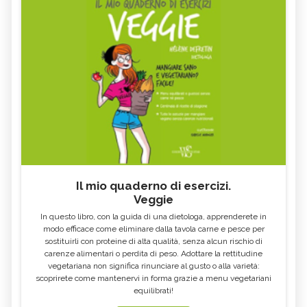
Il mio quaderno di esercizi.
Veggie
In questo libro, con la guida di una dietologa, apprenderete in
modo efficace come eliminare dalla tavola carne e pesce per
sostituirli con proteine di alta qualità, senza alcun rischio di
carenze alimentari o perdita di peso. Adottare la rettitudine
vegetariana non significa rinunciare al gusto o alla varietà:
scoprirete come mantenervi in forma grazie a menu vegetariani
equilibrati!