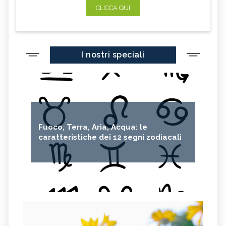
CLICCA QUI
I nostri speciali
Fuoco, Terra, Aria, Acqua: le
caratteristiche dei 12 segni zodiacali