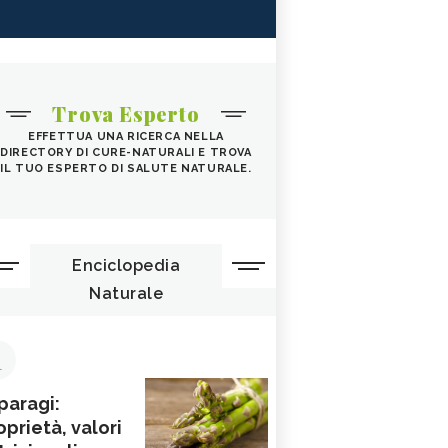
Trova Esperto
EFFETTUA UNA RICERCA NELLA
DIRECTORY DI CURE-NATURALI E TROVA
IL TUO ESPERTO DI SALUTE NATURALE.
Enciclopedia
Naturale
1
paragi:
oprietà, valori