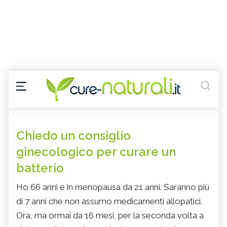
Chiedo un consiglio
ginecologico per curare un
batterio
Ho 66 anni e in menopausa da 21 anni. Saranno più
di 7 anni che non assumo medicamenti allopatici.
Ora, ma ormai da 16 mesi, per la seconda volta a