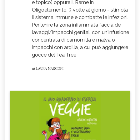
e topico) oppure il Rame in
Oligoelemento, 3 volte al giorno - stimola
il sistema immune e combatte le infezioni.
Per lenire la zona infiammata faccia dei
lavaggi/impacchi genitali con un'infusione
concentrata di camomilla e malva o
impacchi con argilla, a cui può aggiungere
gocce del Tea Tree
di
LAURA MARCONI