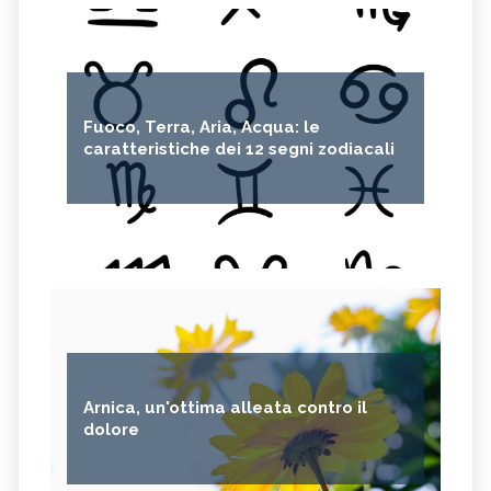
Fuoco, Terra, Aria, Acqua: le
caratteristiche dei 12 segni zodiacali
Arnica, un'ottima alleata contro il
dolore