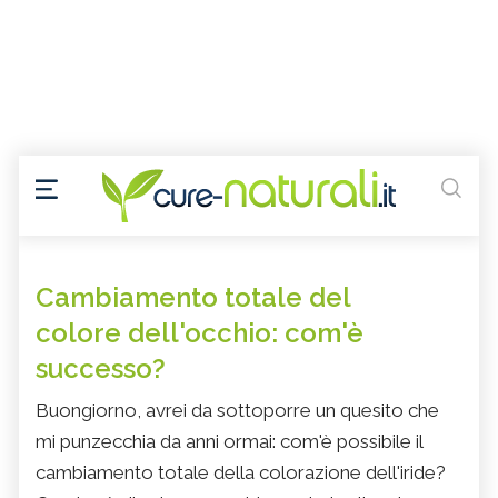
Cambiamento totale del
colore dell'occhio: com'è
successo?
Buongiorno, avrei da sottoporre un quesito che
mi punzecchia da anni ormai: com'è possibile il
cambiamento totale della colorazione dell'iride?