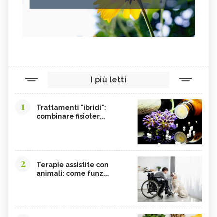
I più letti
1
Trattamenti "ibridi":
combinare fisioter...
2
Terapie assistite con
animali: come funz...