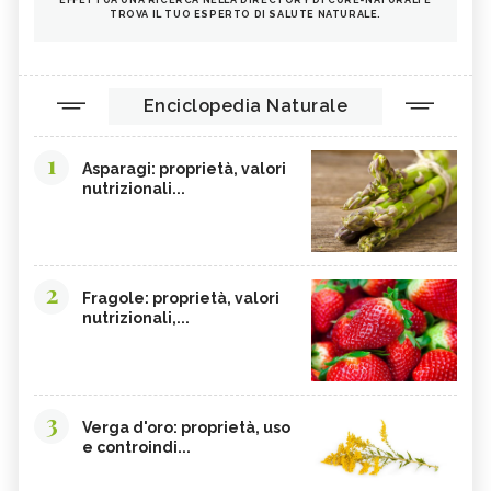
TROVA IL TUO ESPERTO DI SALUTE NATURALE.
Enciclopedia Naturale
1
Asparagi: proprietà, valori
nutrizionali...
2
Fragole: proprietà, valori
nutrizionali,...
3
Verga d'oro: proprietà, uso
e controindi...