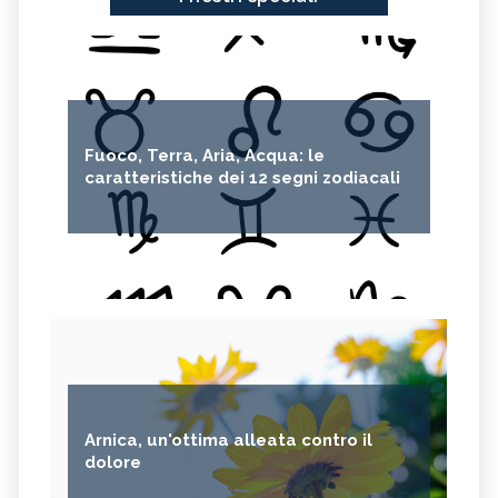
Fuoco, Terra, Aria, Acqua: le
caratteristiche dei 12 segni zodiacali
Arnica, un'ottima alleata contro il
dolore