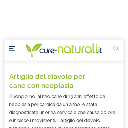
Artiglio del diavolo per
cane con neoplasia
Buongiorno, al mio cane di 13 anni affetto da
neoplasia pericardica da un anno, è stata
diagnosticata un'ernia cervicale che causa dolore
e inibisce i movimenti. L'artiglio del diavolo