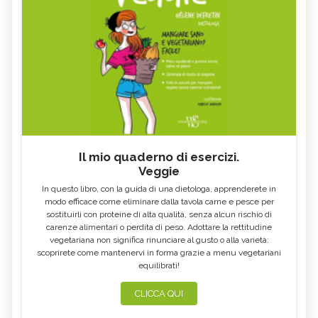
riguardano.
Il mio quaderno di esercizi.
Veggie
In questo libro, con la guida di una dietologa, apprenderete in
modo efficace come eliminare dalla tavola carne e pesce per
sostituirli con proteine di alta qualità, senza alcun rischio di
carenze alimentari o perdita di peso. Adottare la rettitudine
vegetariana non significa rinunciare al gusto o alla varietà:
scoprirete come mantenervi in forma grazie a menu vegetariani
equilibrati!
CLICCA QUI