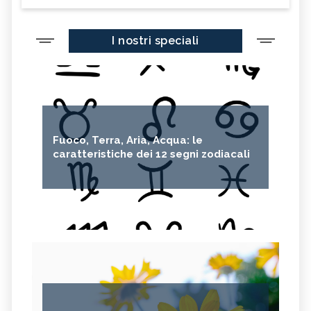
I nostri speciali
Fuoco, Terra, Aria, Acqua: le
caratteristiche dei 12 segni zodiacali