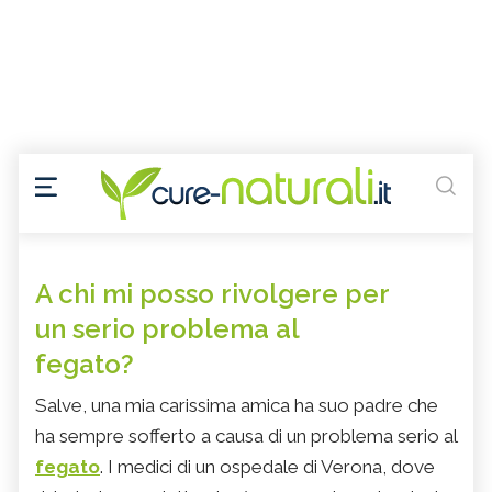
A chi mi posso rivolgere per
un serio problema al
fegato?
Salve, una mia carissima amica ha suo padre che
ha sempre sofferto a causa di un problema serio al
fegato
. I medici di un ospedale di Verona, dove