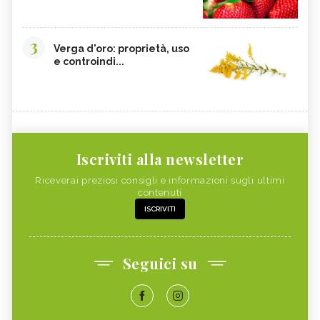
3
Verga d'oro: proprietà, uso
e controindi...
Iscriviti alla newsletter
Riceverai preziosi consigli e informazioni sugli ultimi
contenuti
ISCRIVITI
Seguici su