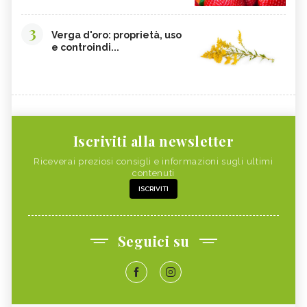
3
Verga d'oro: proprietà, uso
e controindi...
Iscriviti alla newsletter
Riceverai preziosi consigli e informazioni sugli ultimi
contenuti
ISCRIVITI
Seguici su