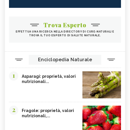
Trova Esperto
EFFETTUA UNA RICERCA NELLA DIRECTORY DI CURE-NATURALI E
TROVA IL TUO ESPERTO DI SALUTE NATURALE.
Enciclopedia Naturale
1
Asparagi: proprietà, valori
nutrizionali...
2
Fragole: proprietà, valori
nutrizionali,...