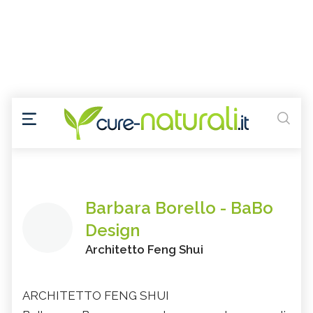
Barbara Borello - BaBo
Design
Architetto Feng Shui
ARCHITETTO FENG SHUI