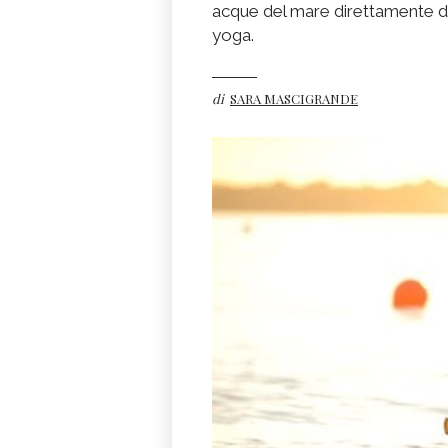
acque del mare direttamente dal
yoga.
di
SARA MASCIGRANDE