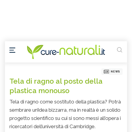
NEWS
Tela di ragno al posto della
plastica monouso
Tela di ragno come sostituto della plastica? Potrà
sembrare un’idea bizzarra, ma in realtà è un solido
progetto scientifico su cui si sono messi all’opera i
ricercatori dell’università di Cambridge.