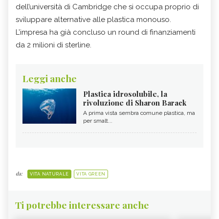
dell’università di Cambridge che si occupa proprio di
sviluppare alternative alle plastica monouso.
L’impresa ha già concluso un round di finanziamenti
da 2 milioni di sterline.
Leggi anche
Plastica idrosolubile, la
rivoluzione di Sharon Barack
A prima vista sembra comune plastica, ma
per smalt...
da:
VITA NATURALE
VITA GREEN
Ti potrebbe interessare anche