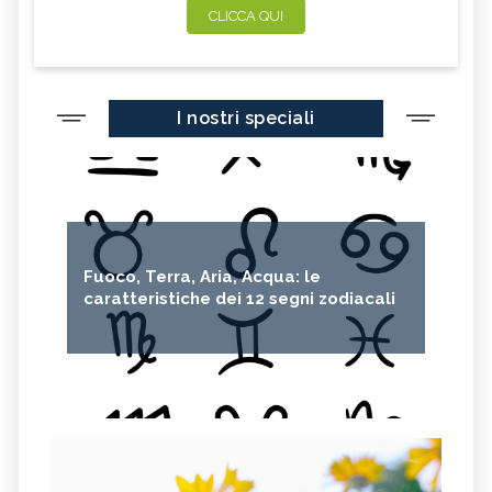
CLICCA QUI
I nostri speciali
Fuoco, Terra, Aria, Acqua: le
caratteristiche dei 12 segni zodiacali