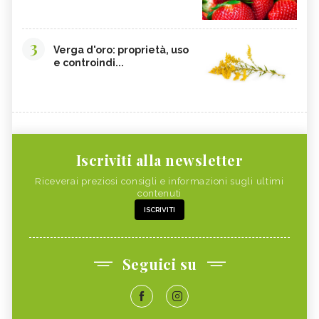
3
Verga d'oro: proprietà, uso
e controindi...
Iscriviti alla newsletter
Riceverai preziosi consigli e informazioni sugli ultimi
contenuti
ISCRIVITI
Seguici su