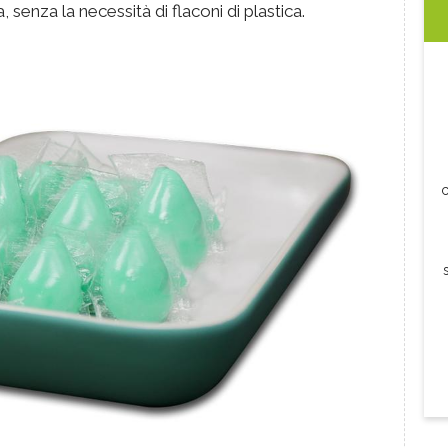
 senza la necessità di flaconi di plastica.
c