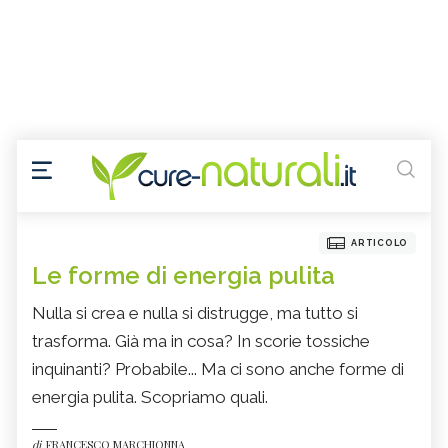
ARTICOLO
Le forme di energia pulita
Nulla si crea e nulla si distrugge, ma tutto si
trasforma. Già ma in cosa? In scorie tossiche
inquinanti? Probabile... Ma ci sono anche forme di
energia pulita. Scopriamo quali.
di
FRANCESCO MARCHIONNA