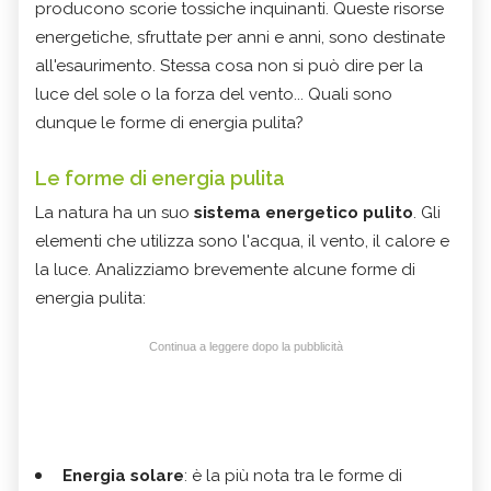
producono scorie tossiche inquinanti. Queste risorse
energetiche, sfruttate per anni e anni, sono destinate
all'esaurimento. Stessa cosa non si può dire per la
luce del sole o la forza del vento... Quali sono
dunque le forme di energia pulita?
Le forme di energia pulita
La natura ha un suo
sistema energetico pulito
. Gli
elementi che utilizza sono l'acqua, il vento, il calore e
la luce. Analizziamo brevemente alcune forme di
energia pulita:
Continua a leggere dopo la pubblicità
Energia solare
: è la più nota tra le forme di