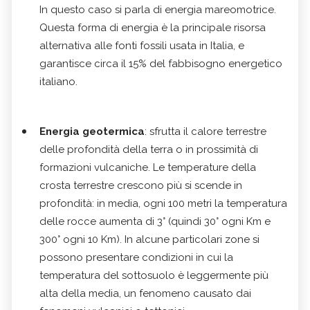
In questo caso si parla di energia mareomotrice.
Questa forma di energia è la principale risorsa
alternativa alle fonti fossili usata in Italia, e
garantisce circa il 15% del fabbisogno energetico
italiano.
Energia geotermica
: sfrutta il calore terrestre
delle profondità della terra o in prossimità di
formazioni vulcaniche. Le temperature della
crosta terrestre crescono più si scende in
profondità: in media, ogni 100 metri la temperatura
delle rocce aumenta di 3° (quindi 30° ogni Km e
300° ogni 10 Km). In alcune particolari zone si
possono presentare condizioni in cui la
temperatura del sottosuolo è leggermente più
alta della media, un fenomeno causato dai