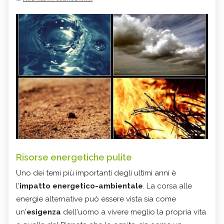
Risorse energetiche pulite
Uno dei temi più importanti degli ultimi anni è
l'
impatto energetico-ambientale
. La corsa alle
energie alternative può essere vista sia come
un'
esigenza
dell'uomo a vivere meglio la propria vita