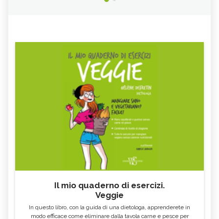
Il mio quaderno di esercizi.
Veggie
In questo libro, con la guida di una dietologa, apprenderete in
modo efficace come eliminare dalla tavola carne e pesce per