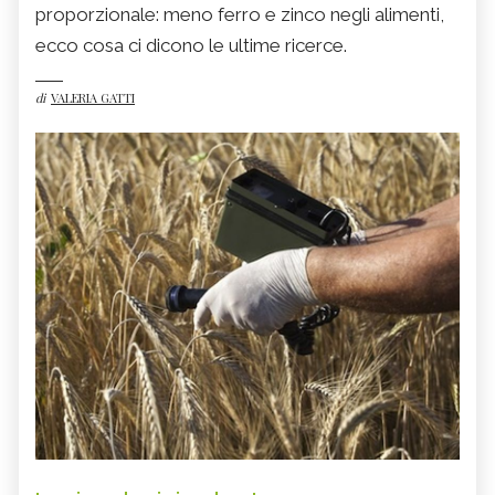
proporzionale: meno ferro e zinco negli alimenti,
ecco cosa ci dicono le ultime ricerce.
di
VALERIA GATTI