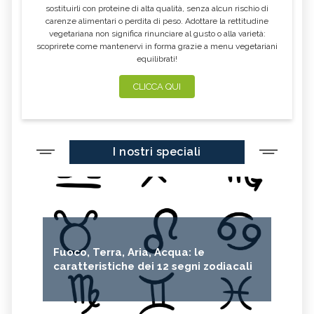
sostituirli con proteine di alta qualità, senza alcun rischio di
carenze alimentari o perdita di peso. Adottare la rettitudine
vegetariana non significa rinunciare al gusto o alla varietà:
scoprirete come mantenervi in forma grazie a menu vegetariani
equilibrati!
CLICCA QUI
I nostri speciali
Fuoco, Terra, Aria, Acqua: le
caratteristiche dei 12 segni zodiacali