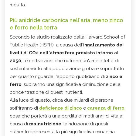
mesi fa.
Più anidride carbonica nell'aria, meno zinco
e ferro nella terra
Secondo lo studio realizzato dalla Harvard School of
Public Health (HSPH), a causa dell'
innalzamento dei
livelli di CO2 nell'atmosfera previsto intorno al
2050,
le coltivazioni che nutrono un'ampia fetta di
sostentamento alla popolazione globale soprattutto
per quanto riguarda l'apporto quotidiano di
zinco e
ferro
, subiranno una significativa diminuzione della
concentrazione di questi nutrienti.
Alla luce di questo, circa due miliardi di persone
soffriranno di
deficienze di zinco
e
carenza di ferro
,
cosa che porterà a una perdita di molti anni di vita a
causa di
malnutrizione
: la riduzione di questi
nutrienti rappresenta la più significativa minaccia