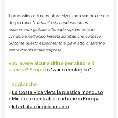
Il pronostico del ricercatore Myers non sembra essere
dei più rosei: "
L'umanità sta conducendo un
esperimento globale, alterando rapidamente le
condizioni nell'unico Pianeta abitabile che conosce.
Siccome questo esperimento è già in atto, ci saranno
senza dubbio molte sorprese
".
Vuoi avere alcune dritte per aiutare il
pianeta? Scopri
lo "zaino ecologico"
Leggi anche
>
La Costa Rica vieta la plastica monouso
>
Miniere e centrali di carbone in Europa
>
Infertilità e inquinamento