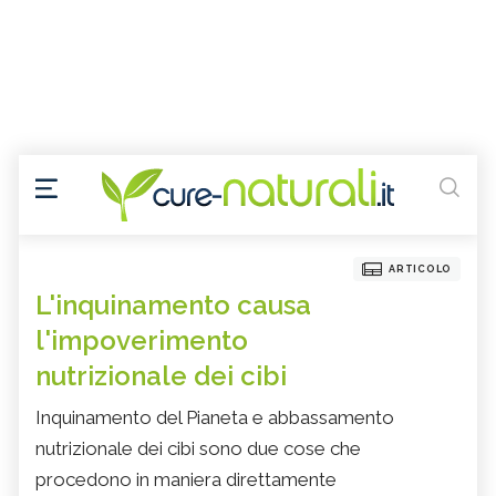
ARTICOLO
L'inquinamento causa
l'impoverimento
nutrizionale dei cibi
Inquinamento del Pianeta e abbassamento
nutrizionale dei cibi sono due cose che
procedono in maniera direttamente