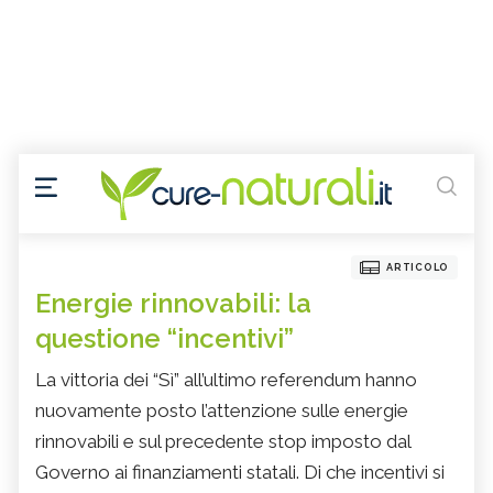
ARTICOLO
Energie rinnovabili: la
questione “incentivi”
La vittoria dei “Sì” all’ultimo referendum hanno
nuovamente posto l’attenzione sulle energie
rinnovabili e sul precedente stop imposto dal
Governo ai finanziamenti statali. Di che incentivi si