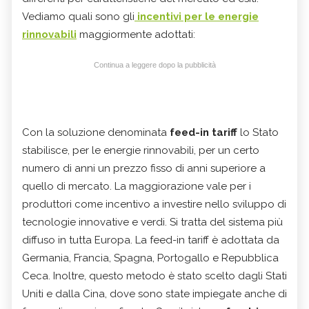
Vediamo quali sono gli
incentivi per le energie
rinnovabili
maggiormente adottati:
Continua a leggere dopo la pubblicità
Con la soluzione denominata
feed-in tariff
lo Stato
stabilisce, per le energie rinnovabili, per un certo
numero di anni un prezzo fisso di anni superiore a
quello di mercato. La maggiorazione vale per i
produttori come incentivo a investire nello sviluppo di
tecnologie innovative e verdi. Si tratta del sistema più
diffuso in tutta Europa. La feed-in tariff è adottata da
Germania, Francia, Spagna, Portogallo e Repubblica
Ceca. Inoltre, questo metodo è stato scelto dagli Stati
Uniti e dalla Cina, dove sono state impiegate anche di