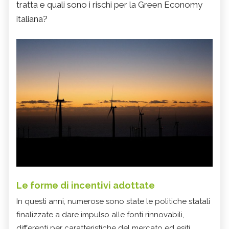
tratta e quali sono i rischi per la Green Economy
italiana?
Le forme di incentivi adottate
In questi anni, numerose sono state le politiche statali
finalizzate a dare impulso alle fonti rinnovabili,
differenti per caratteristiche del mercato ed esiti.