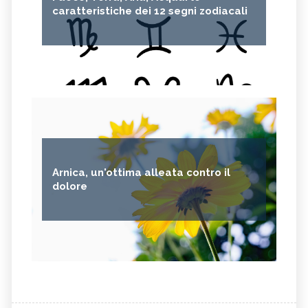
caratteristiche dei 12 segni zodiacali
Arnica, un'ottima alleata contro il
dolore