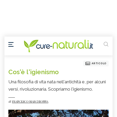
ARTICOLO
Cos'è l'igienismo
Una filosofia di vita nata nell'antichità e, per alcuni
versi, rivoluzionaria. Scopriamo l'igienismo.
di
FRANCESCO MARCHIONNA