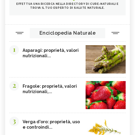
EFFETTUA UNA RICERCA NELLA DIRECTORY DI CURE-NATURALI E
TROVA IL TUO ESPERTO DI SALUTE NATURALE.
Enciclopedia Naturale
1
Asparagi: proprietà, valori
nutrizionali...
2
Fragole: proprietà, valori
nutrizionali,...
3
Verga d'oro: proprietà, uso
e controindi...