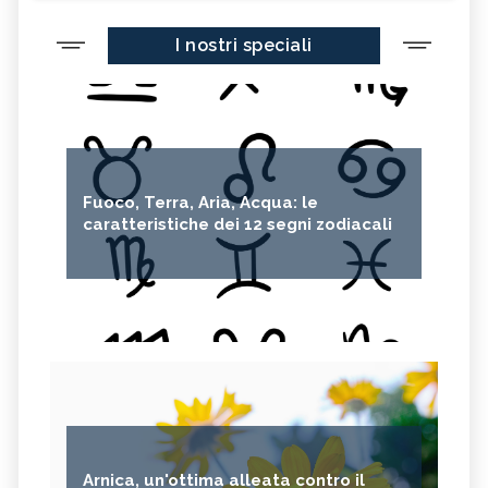
I nostri speciali
Fuoco, Terra, Aria, Acqua: le
caratteristiche dei 12 segni zodiacali
Arnica, un'ottima alleata contro il