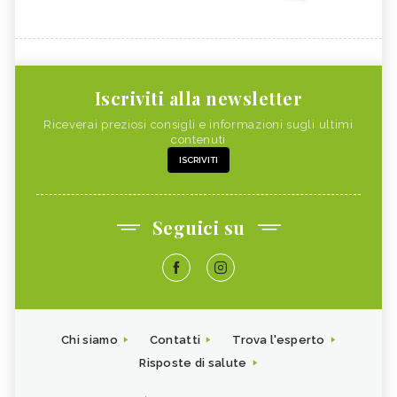
Iscriviti alla newsletter
Riceverai preziosi consigli e informazioni sugli ultimi
contenuti
ISCRIVITI
Seguici su
Chi siamo
Contatti
Trova l'esperto
Risposte di salute