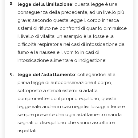
legge della limitazione
: questa legge è una
conseguenza della precedente, ad un livello più
grave; secondo questa legge il corpo innesca
sistemi di rifiuto nei confronti di quanto diminuisce
il livello di vitalità: un esempio è la tosse e la
difficoltà respiratoria nei casi di intossicazione da
fumo e la nausea e il vomito in casi di
intossicazione alimentare o indigestione;
legge dell'adattamento
: collegandosi alla
prima legge di autoconservazione il corpo,
sottoposto a stimoli esterni, si adatta
compromettendo il proprio equilibrio; questa
legge vale anche in casi negativi: bisogna tenere
sempre presente che ogni adattamento manda
segnali di disequilibrio che vanno ascoltati e
rispettati;