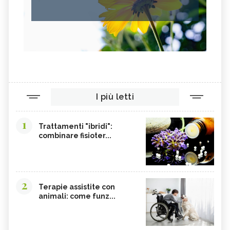
I più letti
1
Trattamenti "ibridi":
combinare fisioter...
2
Terapie assistite con
animali: come funz...