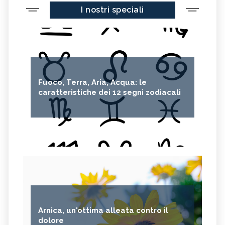
I nostri speciali
Fuoco, Terra, Aria, Acqua: le
caratteristiche dei 12 segni zodiacali
Arnica, un'ottima alleata contro il
dolore