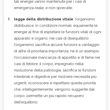
tali energie vanno mantenute per i casi di
emergenza reale, e non sprecate;
legge della distribuzione vitale
: l'organismo
distribuisce, in condizioni normali, equamente le
energie al fine di espletare le funzioni vitali di ogni
apparato e organo; nei casi di disequilibrio
l'organismo sacrifica alcune funzioni a vantaggio
di altre di prioritaria importanza, ne è un esempio
l'occasionale mancanza di appetito e di fame nei
casi di febbre: il corpo, impegnato nella
risoluzione della patologia, sacrifica le funzioni
intestinali e digestive per risolvere necessità più
urgenti; riconoscere e rispettare queste priorità
che, intelligentemente, vengono suggerite dal
corpo, permette un più rapido recupero
dell'equilibrio;