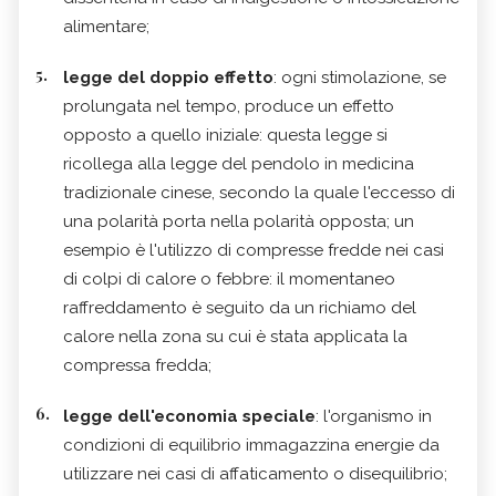
alimentare;
legge del doppio effetto
: ogni stimolazione, se
prolungata nel tempo, produce un effetto
opposto a quello iniziale: questa legge si
ricollega alla legge del pendolo in medicina
tradizionale cinese, secondo la quale l'eccesso di
una polarità porta nella polarità opposta; un
esempio è l'utilizzo di compresse fredde nei casi
di colpi di calore o febbre: il momentaneo
raffreddamento è seguito da un richiamo del
calore nella zona su cui è stata applicata la
compressa fredda;
legge dell'economia speciale
: l'organismo in
condizioni di equilibrio immagazzina energie da
utilizzare nei casi di affaticamento o disequilibrio;