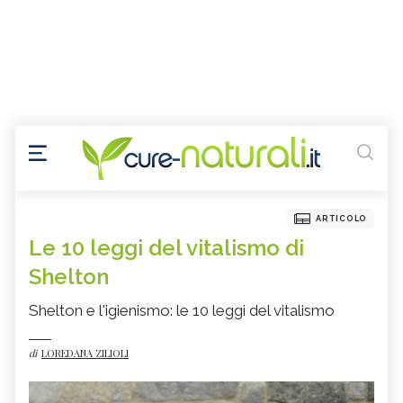
ARTICOLO
Le 10 leggi del vitalismo di
Shelton
Shelton e l'igienismo: le 10 leggi del vitalismo
di
LOREDANA ZILIOLI