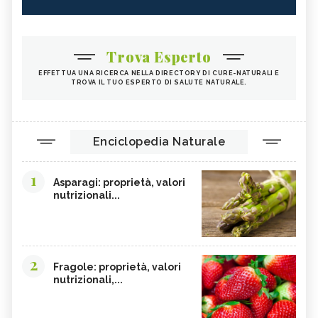
Trova Esperto
EFFETTUA UNA RICERCA NELLA DIRECTORY DI CURE-NATURALI E
TROVA IL TUO ESPERTO DI SALUTE NATURALE.
Enciclopedia Naturale
1
Asparagi: proprietà, valori
nutrizionali...
2
Fragole: proprietà, valori
nutrizionali,...