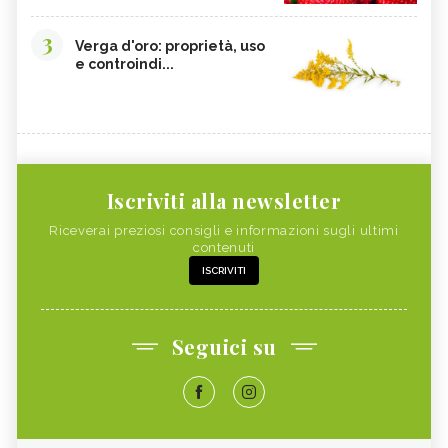
3
Verga d'oro: proprietà, uso
e controindi...
Iscriviti alla newsletter
Riceverai preziosi consigli e informazioni sugli ultimi
contenuti
ISCRIVITI
Seguici su