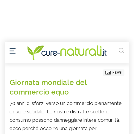
NEWS
Giornata mondiale del
commercio equo
70 anni di sforzi verso un commercio pienamente
equo e solidale. Le nostre distratte scelte di
consumo possono danneggiare intere comunità,
ecco perché occorre una giornata per