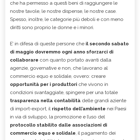
che ha permesso a questi beni di raggiungere le
nostre tavole, le nostre dispense, le nostre case.
Spesso, inoltre, le categorie più deboli e con meno
diritti sono proprio le donne e i minori.
E’ in difesa di queste persone che
il secondo sabato
di maggio dovremmo ogni anno sforzarci di
collaborare
con quanto portato avanti dalla
agenzie, governative e non, che lavorano al
commercio equo e solidale, ovvero: creare
opportunità per i produttori
che vivono in
condizioni svantaggiate, spingere per una totale
trasparenza nella contabilità
delle grandi aziente
di import-export, il
rispetto dell’ambiente
nei Paesi
in via di sviluppo, la promozione e l’uso del
protocollo stabilito dalle associazioni di
commercio equo e solidale
, il pagamento dei