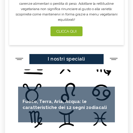
carenze alimentari o perdita di peso. Adottare la rettitudine
vegetariana non significa rinunciare al gusto o alla varietà:
scoprirete come mantenervi in forma grazie a menu vegetariani
equilibrati!
CLICCA QUI
I nostri speciali
Fuoco, Terra, Aria, Acqua: le
caratteristiche dei 12 segni zodiacali