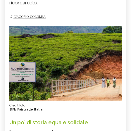
ricordarcelo.
di
GIACOMO COLOMBA
Credit foto
©Fb Fairtrade Italia
Un po' di storia equa e solidale