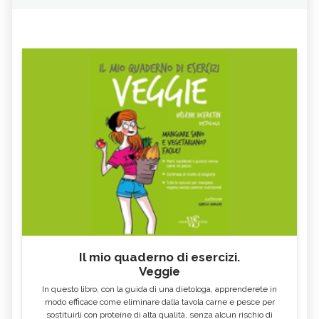
Il mio quaderno di esercizi.
Veggie
In questo libro, con la guida di una dietologa, apprenderete in
modo efficace come eliminare dalla tavola carne e pesce per
sostituirli con proteine di alta qualità, senza alcun rischio di