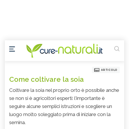
ARTICOLO
Come coltivare la soia
Coltivare la soia nel proprio orto è possibile anche
se non si è agricoltori esperti: l'importante è
seguire alcune semplici istruzioni e scegliere un
luogo molto soleggiato prima di iniziare con la
semina.