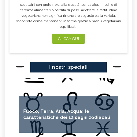
sostituirli con proteine di alta qualità, senza alcun rischio di
carenze alimentari o perdita di peso. Adottare la rettitudine
vegetariana non significa rinunciare al gusto o alla varietà:
scoprirete come mantenervi in forma grazie a menu vegetariani
equilibrati!
CLICCA QUI
I nostri speciali
Fuoco, Terra, Aria, Acqua: le
caratteristiche dei 12 segni zodiacali