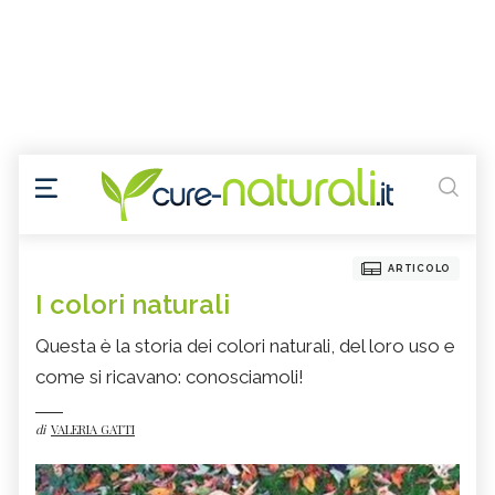
ARTICOLO
I colori naturali
Questa è la storia dei colori naturali, del loro uso e
come si ricavano: conosciamoli!
di
VALERIA GATTI