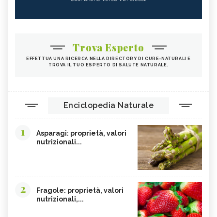
Trova Esperto
EFFETTUA UNA RICERCA NELLA DIRECTORY DI CURE-NATURALI E
TROVA IL TUO ESPERTO DI SALUTE NATURALE.
Enciclopedia Naturale
1
Asparagi: proprietà, valori
nutrizionali...
2
Fragole: proprietà, valori
nutrizionali,...