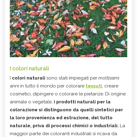
I colori naturali
I
colori naturali
sono stati impiegati per moltissimi
anni in tutto il mondo per colorare
tessuti
, creare
cosmetici, dipingere o colorare le pietanze. Di origine
animale o vegetale,
i prodotti naturali per la
colorazione si distinguono da quelli sintetici per
la loro provenienza ed estrazione, del tutto
naturale, priva di processi chimici o industriali.
La
maggior parte dei coloranti industriali si ricava da