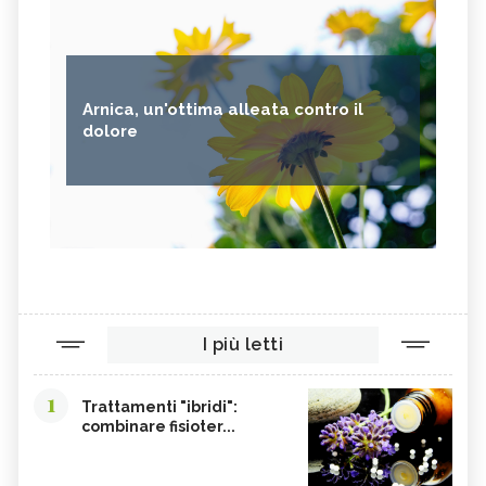
Arnica, un'ottima alleata contro il
dolore
I più letti
1
Trattamenti "ibridi":
combinare fisioter...