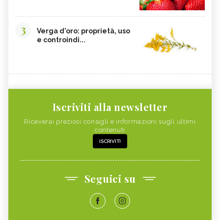
3
Verga d'oro: proprietà, uso
e controindi...
Iscriviti alla newsletter
Riceverai preziosi consigli e informazioni sugli ultimi
contenuti
ISCRIVITI
Seguici su