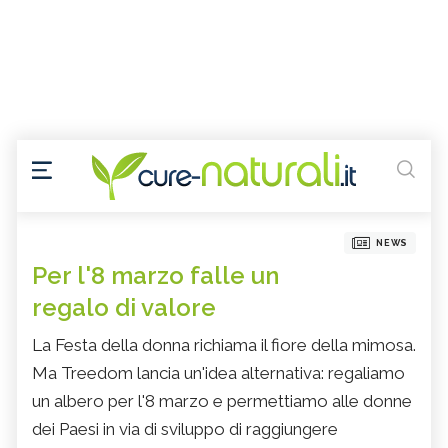
NEWS
Per l'8 marzo falle un
regalo di valore
La Festa della donna richiama il fiore della mimosa.
Ma Treedom lancia un'idea alternativa: regaliamo
un albero per l'8 marzo e permettiamo alle donne
dei Paesi in via di sviluppo di raggiungere