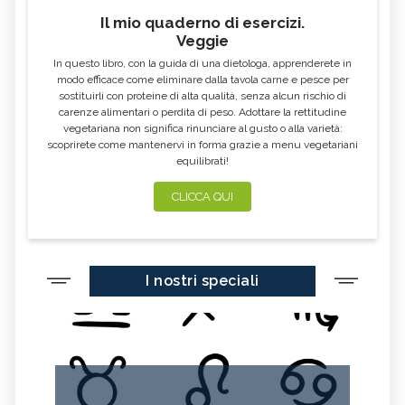
Il mio quaderno di esercizi.
Veggie
In questo libro, con la guida di una dietologa, apprenderete in
modo efficace come eliminare dalla tavola carne e pesce per
sostituirli con proteine di alta qualità, senza alcun rischio di
carenze alimentari o perdita di peso. Adottare la rettitudine
vegetariana non significa rinunciare al gusto o alla varietà:
scoprirete come mantenervi in forma grazie a menu vegetariani
equilibrati!
CLICCA QUI
I nostri speciali