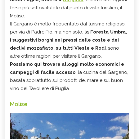
forse più sottovalutate dal punto di vista turistico, il
Molise.
Il Gargano è molto frequentato dal turismo religioso,
per via di Padre Pio, ma non solo:
la Foresta Umbra,
i suggestivi borghi nei pressi delle coste e dei
declivi mozzafiato, su tutti Vieste e Rodi
, sono
altre ottime ragioni per visitare il Gargano.
Possiamo qui trovare alloggi molto economici e
campeggi di facile accesso
, la cucina del Gargano,
basata soprattutto sui prodotti del mare e sul buon
vino del Tavoliere di Puglia.
Molise