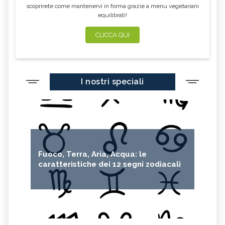
scoprirete come mantenervi in forma grazie a menu vegetariani
equilibrati!
CLICCA QUI
I nostri speciali
Fuoco, Terra, Aria, Acqua: le
caratteristiche dei 12 segni zodiacali