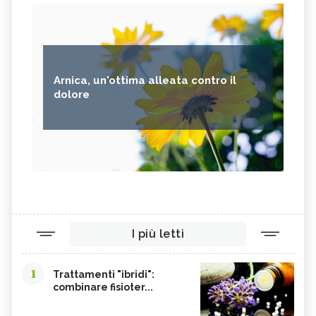
Arnica, un'ottima alleata contro il
dolore
I più letti
1
Trattamenti "ibridi":
combinare fisioter...