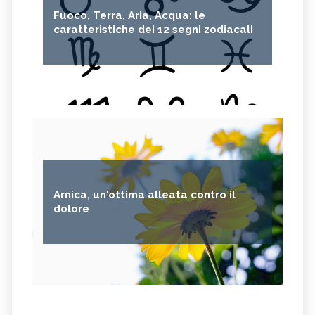
Fuoco, Terra, Aria, Acqua: le
caratteristiche dei 12 segni zodiacali
Arnica, un'ottima alleata contro il
dolore