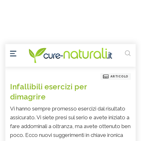
ARTICOLO
Infallibili esercizi per
dimagrire
Vi hanno sempre promesso esercizi dal risultato
assicurato. Vi siete presi sul serio e avete iniziato a
fare addominali a oltranza, ma avete ottenuto ben
poco. Ecco nuovi suggerimenti in chiave ironica