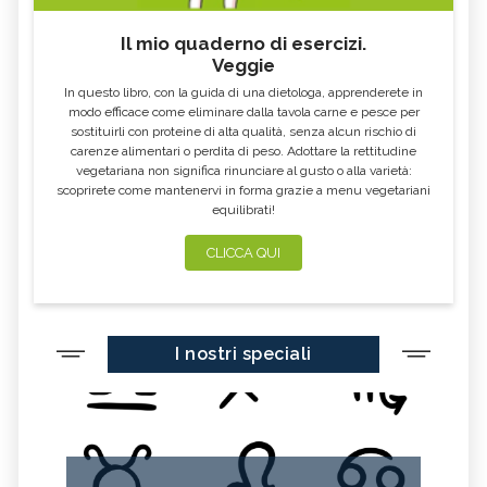
Il mio quaderno di esercizi.
Veggie
In questo libro, con la guida di una dietologa, apprenderete in
modo efficace come eliminare dalla tavola carne e pesce per
sostituirli con proteine di alta qualità, senza alcun rischio di
carenze alimentari o perdita di peso. Adottare la rettitudine
vegetariana non significa rinunciare al gusto o alla varietà:
scoprirete come mantenervi in forma grazie a menu vegetariani
equilibrati!
CLICCA QUI
I nostri speciali