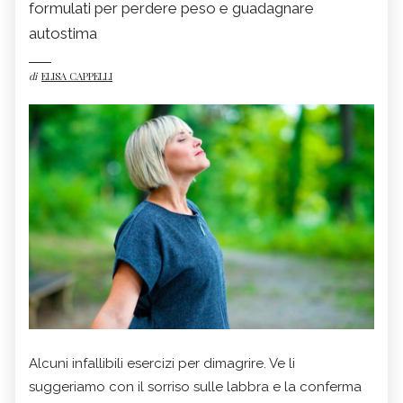
formulati per perdere peso e guadagnare
autostima
di
ELISA CAPPELLI
Alcuni infallibili esercizi per dimagrire. Ve li
suggeriamo con il sorriso sulle labbra e la conferma