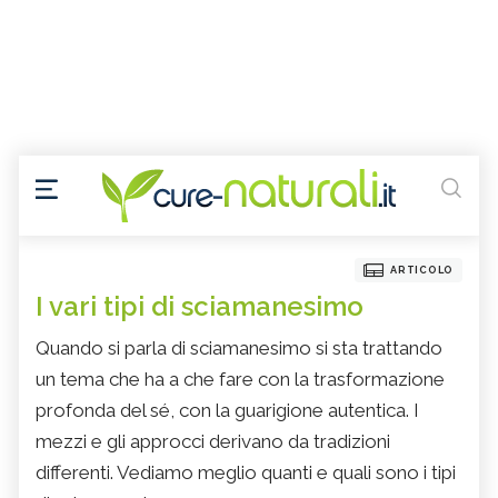
ARTICOLO
I vari tipi di sciamanesimo
Quando si parla di sciamanesimo si sta trattando
un tema che ha a che fare con la trasformazione
profonda del sé, con la guarigione autentica. I
mezzi e gli approcci derivano da tradizioni
differenti. Vediamo meglio quanti e quali sono i tipi