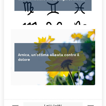
Arnica, un'ottima alleata contro il
dolore