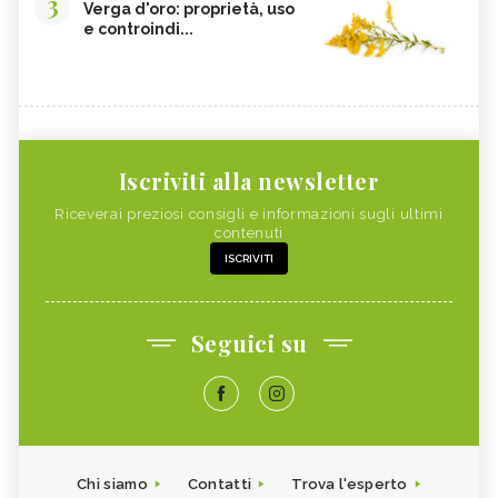
3
Verga d'oro: proprietà, uso
e controindi...
Iscriviti alla newsletter
Riceverai preziosi consigli e informazioni sugli ultimi
contenuti
ISCRIVITI
Seguici su
Chi siamo
Contatti
Trova l'esperto