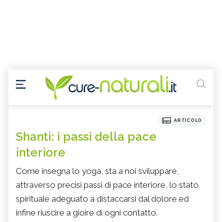
ARTICOLO
Shanti: i passi della pace
interiore
Come insegna lo yoga, sta a noi sviluppare,
attraverso precisi passi di pace interiore, lo stato
spirituale adeguato a distaccarsi dal dolore ed
infine riuscire a gioire di ogni contatto.