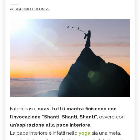
di
GIACOMO COLOMBA
Fateci caso,
quasi tutti i mantra finiscono con
l’invocazione “Shanti, Shanti, Shanti”,
ovvero con
un’aspirazione alla pace interiore
.
La pace interiore è infatti nello
yoga
sia una meta,