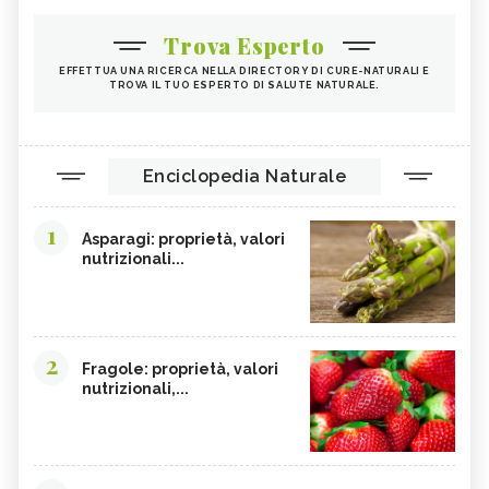
Trova Esperto
EFFETTUA UNA RICERCA NELLA DIRECTORY DI CURE-NATURALI E
TROVA IL TUO ESPERTO DI SALUTE NATURALE.
Enciclopedia Naturale
1
Asparagi: proprietà, valori
nutrizionali...
2
Fragole: proprietà, valori
nutrizionali,...