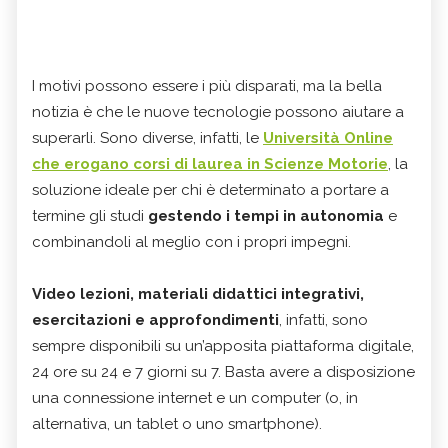
I motivi possono essere i più disparati, ma la bella
notizia è che le nuove tecnologie possono aiutare a
superarli. Sono diverse, infatti, le
Università Online
che erogano corsi di laurea in Scienze Motorie
, la
soluzione ideale per chi è determinato a portare a
termine gli studi
gestendo i tempi in autonomia
e
combinandoli al meglio con i propri impegni.
Video lezioni, materiali didattici integrativi,
esercitazioni e approfondimenti
, infatti, sono
sempre disponibili su un’apposita piattaforma digitale,
24 ore su 24 e 7 giorni su 7. Basta avere a disposizione
una connessione internet e un computer (o, in
alternativa, un tablet o uno smartphone).