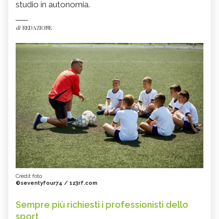
studio in autonomia.
di
REDAZIONE
Credit foto
©seventyfour74 / 123rf.com
Sempre più richiesti i professionisti dello
sport