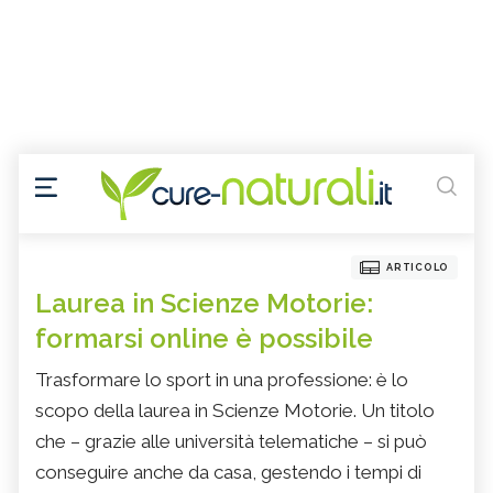
ARTICOLO
Laurea in Scienze Motorie:
formarsi online è possibile
Trasformare lo sport in una professione: è lo
scopo della laurea in Scienze Motorie. Un titolo
che – grazie alle università telematiche – si può
conseguire anche da casa, gestendo i tempi di