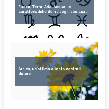
Fuoco, Terra, Aria, Acqua: le
caratteristiche dei 12 segni zodiacali
Arnica, un'ottima alleata contro il
dolore