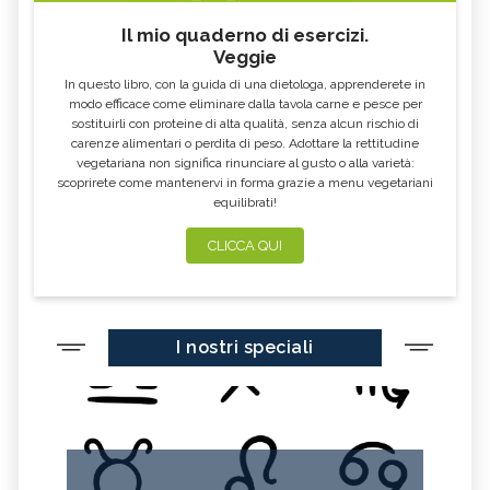
Il mio quaderno di esercizi.
Veggie
In questo libro, con la guida di una dietologa, apprenderete in
modo efficace come eliminare dalla tavola carne e pesce per
sostituirli con proteine di alta qualità, senza alcun rischio di
carenze alimentari o perdita di peso. Adottare la rettitudine
vegetariana non significa rinunciare al gusto o alla varietà:
scoprirete come mantenervi in forma grazie a menu vegetariani
equilibrati!
CLICCA QUI
I nostri speciali