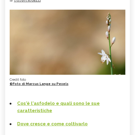
di
TATIANA MASELLI
Credit foto
©Foto di Marcus Lange su Pexels
Cos'è l'asfodelo e quali sono le sue
caratteristiche
Dove cresce e come coltivarlo