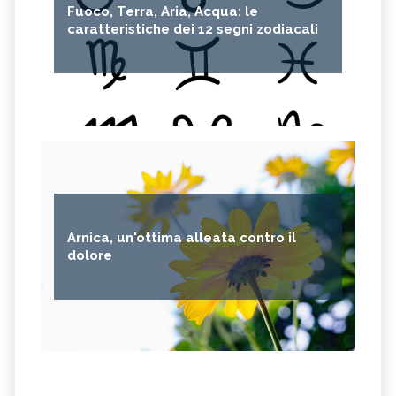
Fuoco, Terra, Aria, Acqua: le
caratteristiche dei 12 segni zodiacali
Arnica, un'ottima alleata contro il
dolore