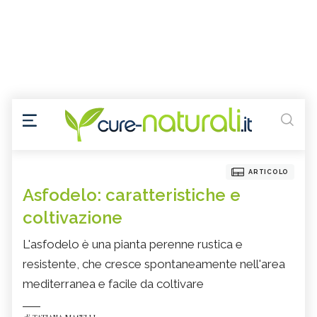
ARTICOLO
Asfodelo: caratteristiche e
coltivazione
L'asfodelo è una pianta perenne rustica e
resistente, che cresce spontaneamente nell'area
mediterranea e facile da coltivare