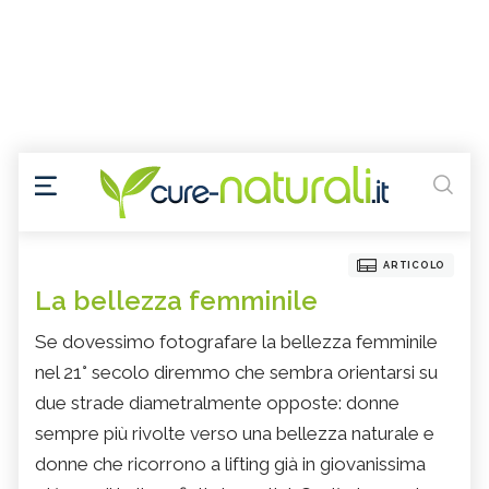
ARTICOLO
La bellezza femminile
Se dovessimo fotografare la bellezza femminile
nel 21° secolo diremmo che sembra orientarsi su
due strade diametralmente opposte: donne
sempre più rivolte verso una bellezza naturale e
donne che ricorrono a lifting già in giovanissima