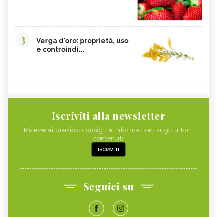
3
Verga d'oro: proprietà, uso
e controindi...
Iscriviti alla newsletter
Riceverai preziosi consigli e informazioni sugli ultimi
contenuti
ISCRIVITI
Seguici su