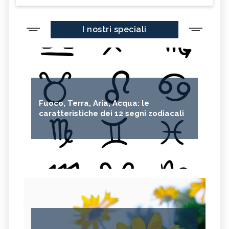
I nostri speciali
Fuoco, Terra, Aria, Acqua: le
caratteristiche dei 12 segni zodiacali