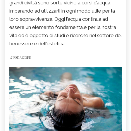
grandi civiltà sono sorte vicino a corsi d’acqua,
imparando ad utilizzarli in ogni modo utile per la
loro sopravvivenza. Oggi l’acqua continua ad
essere un elemento fondamentale per la nostra
vita ed è oggetto di studi e ricerche nel settore del
benessere e dell’estetica.
di
REDAZIONE