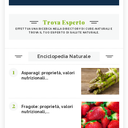
Trova Esperto
EFFETTUA UNA RICERCA NELLA DIRECTORY DI CURE-NATURALI E
TROVA IL TUO ESPERTO DI SALUTE NATURALE.
Enciclopedia Naturale
1
Asparagi: proprietà, valori
nutrizionali...
2
Fragole: proprietà, valori
nutrizionali,...