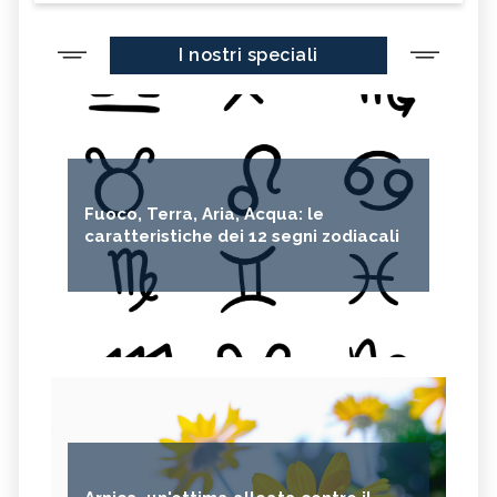
I nostri speciali
Fuoco, Terra, Aria, Acqua: le
caratteristiche dei 12 segni zodiacali