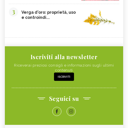
3
Verga d'oro: proprietà, uso
e controindi...
Iscriviti alla newsletter
Riceverai preziosi consigli e informazioni sugli ultimi
contenuti
ISCRIVITI
Seguici su