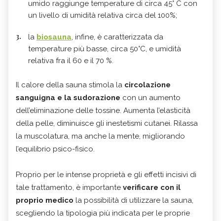
umido raggiunge temperature di circa 45° C con
un livello di umidità relativa circa del 100%;
la
biosauna
, infine, è caratterizzata da
temperature più basse, circa 50°C, e umidità
relativa fra il 60 e il 70 %.
Il calore della sauna stimola la
circolazione
sanguigna e la sudorazione
con un aumento
dell’eliminazione delle tossine. Aumenta l’elasticità
della pelle, diminuisce gli inestetismi cutanei. Rilassa
la muscolatura, ma anche la mente, migliorando
l’equilibrio psico-fisico.
Proprio per le intense proprietà e gli effetti incisivi di
tale trattamento, è importante
verificare con il
proprio medico
la possibilità di utilizzare la sauna,
scegliendo la tipologia più indicata per le proprie