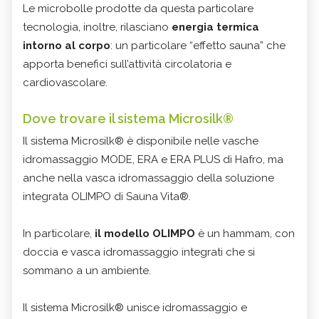
Le microbolle prodotte da questa particolare
tecnologia, inoltre, rilasciano
energia termica
intorno al corpo
: un particolare “effetto sauna” che
apporta benefici sull’attività circolatoria e
cardiovascolare.
Dove trovare il sistema Microsilk®
Il sistema Microsilk® è disponibile nelle vasche
idromassaggio MODE, ERA e ERA PLUS di Hafro, ma
anche nella vasca idromassaggio della soluzione
integrata OLIMPO di Sauna Vita®.
In particolare,
il modello OLIMPO
è un hammam, con
doccia e vasca idromassaggio integrati che si
sommano a un ambiente.
Il sistema Microsilk® unisce idromassaggio e