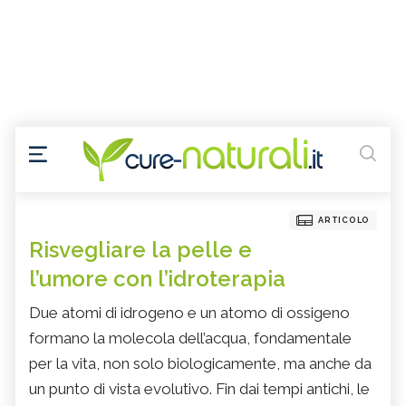
ARTICOLO
Risvegliare la pelle e
l’umore con l’idroterapia
Due atomi di idrogeno e un atomo di ossigeno
formano la molecola dell’acqua, fondamentale
per la vita, non solo biologicamente, ma anche da
un punto di vista evolutivo. Fin dai tempi antichi, le