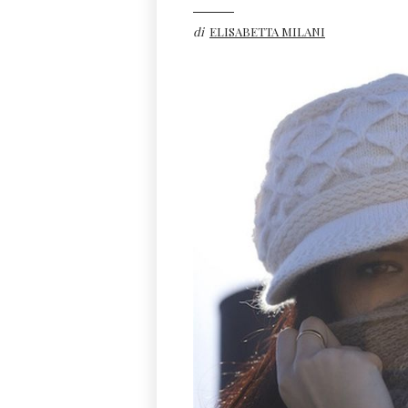
di
ELISABETTA MILANI