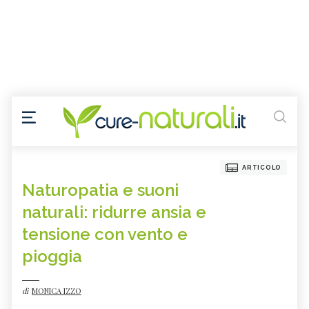
ARTICOLO
Naturopatia e suoni
naturali: ridurre ansia e
tensione con vento e
pioggia
di
MONICA IZZO