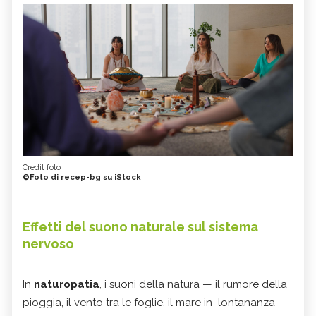
Credit foto
©Foto di recep-bg su iStock
Effetti del suono naturale sul sistema
nervoso
In
naturopatia
, i suoni della natura — il rumore della
pioggia, il vento tra le foglie, il mare in lontananza —