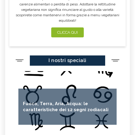
carenze alimentari o perdita di peso. Adottare la rettitudine
vegetariana non significa rinunciare al gusto o alla varietà:
scoprirete come mantenervi in forma grazie a menu vegetariani
equilibrati!
CLICCA QUI
I nostri speciali
Fuoco, Terra, Aria, Acqua: le
caratteristiche dei 12 segni zodiacali